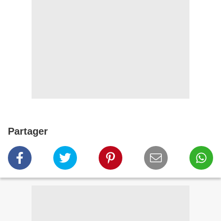
Partager