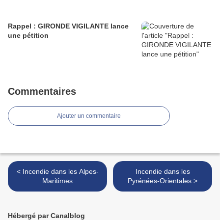
Rappel : GIRONDE VIGILANTE lance
une pétition
Commentaires
Ajouter un commentaire
< Incendie dans les Alpes-
Incendie dans les
Maritimes
Pyrénées-Orientales >
Hébergé par Canalblog