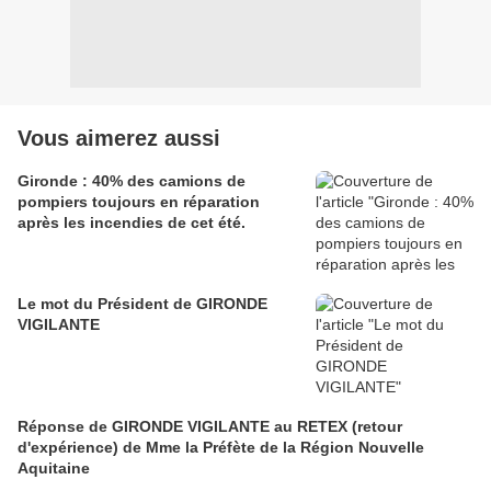
Vous aimerez aussi
Gironde : 40% des camions de
pompiers toujours en réparation
après les incendies de cet été.
Le mot du Président de GIRONDE
VIGILANTE
Réponse de GIRONDE VIGILANTE au RETEX (retour
d'expérience) de Mme la Préfète de la Région Nouvelle
Aquitaine