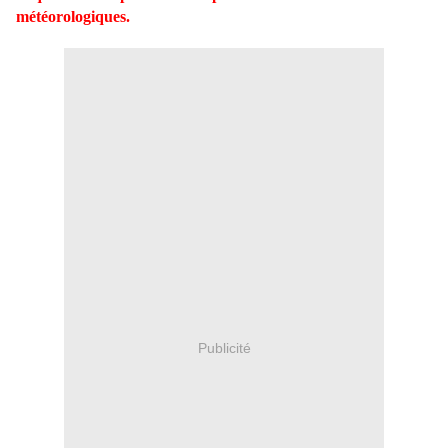
météorologiques.
Publicité