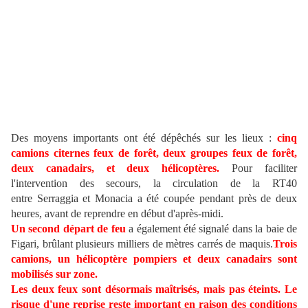
Des moyens importants ont été dépêchés sur les lieux :
cinq
camions citernes feux de forêt, deux groupes feux de forêt,
deux canadairs, et deux hélicoptères.
Pour faciliter
l'intervention des secours, la circulation de la RT40
entre Serraggia et Monacia a été coupée pendant près de deux
heures, avant de reprendre en début d'après-midi.
Un second départ de feu
a également été signalé dans la baie de
Figari, brûlant plusieurs milliers de mètres carrés de maquis.
Trois
camions, un hélicoptère pompiers et deux canadairs sont
mobilisés sur zone.
Les deux feux sont désormais maîtrisés, mais pas éteints. Le
risque d'une reprise reste important en raison des conditions