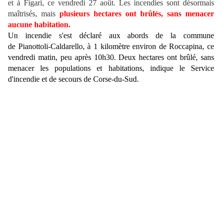
et à Figari, ce vendredi 27 août. Les incendies sont désormais
maîtrisés, mais
plusieurs hectares ont brûlés, sans menacer
aucune habitation.
Un incendie s'est déclaré aux abords de la commune
de Pianottoli-Caldarello, à 1 kilomètre environ de Roccapina, ce
vendredi matin, peu après 10h30. Deux hectares ont brûlé, sans
menacer les populations et habitations, indique le Service
d'incendie et de secours de Corse-du-Sud.