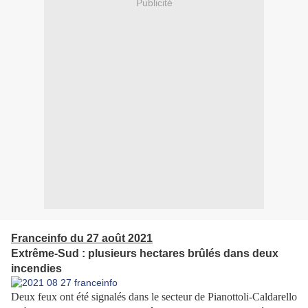
Publicité
Franceinfo du 27 août 2021
Extrême-Sud : plusieurs hectares brûlés dans deux
incendies
Deux feux ont été signalés dans le secteur de Pianottoli-Caldarello