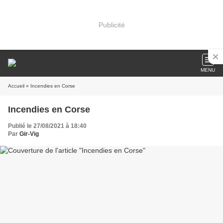
Publicité
MENU
Accueil
» Incendies en Corse
Incendies en Corse
Publié le 27/08/2021 à 18:40
Par
Gir-Vig