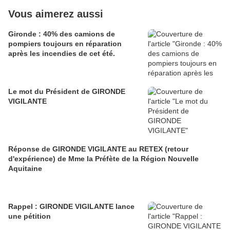
Vous aimerez aussi
Gironde : 40% des camions de
pompiers toujours en réparation
après les incendies de cet été.
Le mot du Président de GIRONDE
VIGILANTE
Réponse de GIRONDE VIGILANTE au RETEX (retour
d'expérience) de Mme la Préfète de la Région Nouvelle
Aquitaine
Rappel : GIRONDE VIGILANTE lance
une pétition