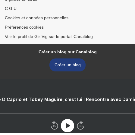
C.G.U.
Cookies et données personnelles
Préférences cookies
Voir le profil de Gir-Vig sur le portail Canalblog
Créer un blog sur Canalblog
Créer un blog
 DiCaprio et Tobey Maguire, c'est lui ! Rencontre avec Dam