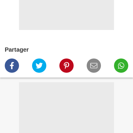
Partager