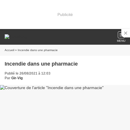
Publicité
MENU
Accueil
» Incendie dans une pharmacie
Incendie dans une pharmacie
Publié le 26/08/2021 à 12:03
Par
Gir-Vig