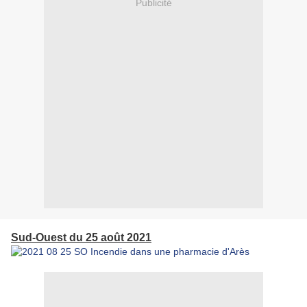
Publicité
Sud-Ouest du 25 août 2021