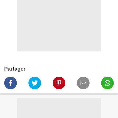
Partager