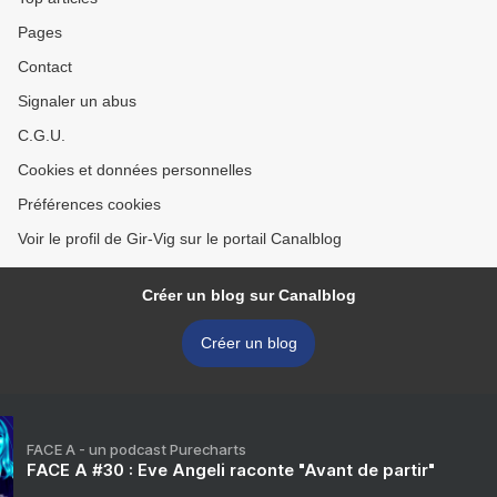
Pages
Contact
Signaler un abus
C.G.U.
Cookies et données personnelles
Préférences cookies
Voir le profil de Gir-Vig sur le portail Canalblog
Créer un blog sur Canalblog
Créer un blog
FACE A - un podcast Purecharts
FACE A #30 : Eve Angeli raconte "Avant de partir"