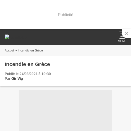
Publicité
MENU
Accueil
» Incendie en Grèce
Incendie en Grèce
Publié le 24/08/2021 à 10:30
Par
Gir-Vig