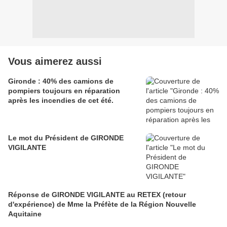
Vous aimerez aussi
Gironde : 40% des camions de
pompiers toujours en réparation
après les incendies de cet été.
Le mot du Président de GIRONDE
VIGILANTE
Réponse de GIRONDE VIGILANTE au RETEX (retour
d'expérience) de Mme la Préfète de la Région Nouvelle
Aquitaine