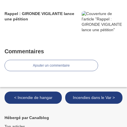
Rappel : GIRONDE VIGILANTE lance
une pétition
Commentaires
Ajouter un commentaire
< Incendie de hangar
Incendies dans le Var >
Hébergé par Canalblog
Top articles