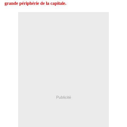
grande périphérie de la capitale.
Publicité