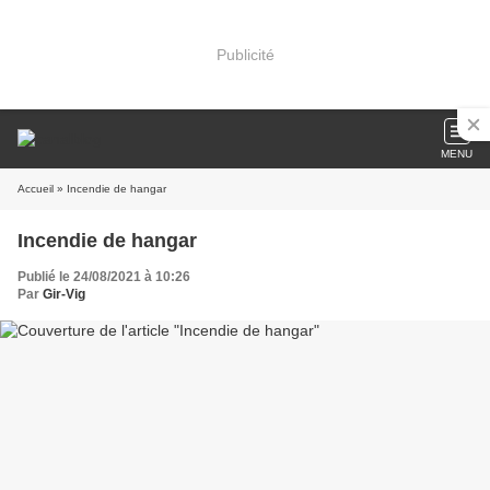
Publicité
MENU
Accueil
» Incendie de hangar
Incendie de hangar
Publié le 24/08/2021 à 10:26
Par
Gir-Vig