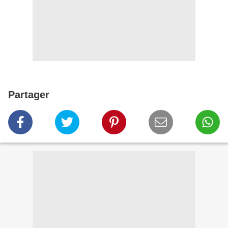
Partager