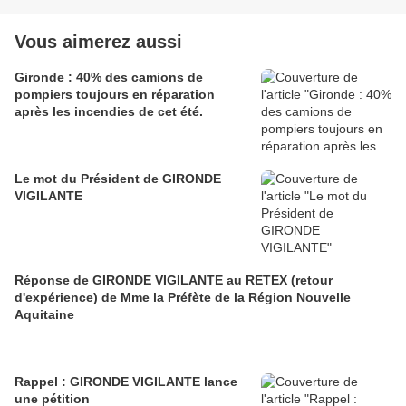
Vous aimerez aussi
Gironde : 40% des camions de
pompiers toujours en réparation
après les incendies de cet été.
Le mot du Président de GIRONDE
VIGILANTE
Réponse de GIRONDE VIGILANTE au RETEX (retour
d'expérience) de Mme la Préfète de la Région Nouvelle
Aquitaine
Rappel : GIRONDE VIGILANTE lance
une pétition