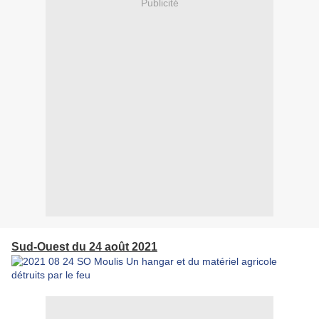
Publicité
Sud-Ouest du 24 août 2021