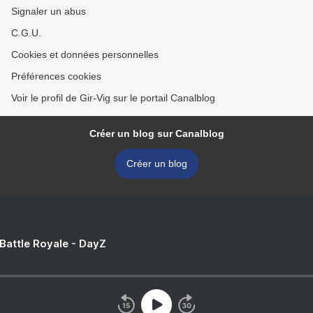
Signaler un abus
C.G.U.
Cookies et données personnelles
Préférences cookies
Voir le profil de Gir-Vig sur le portail Canalblog
Créer un blog sur Canalblog
Créer un blog
 Battle Royale - DayZ