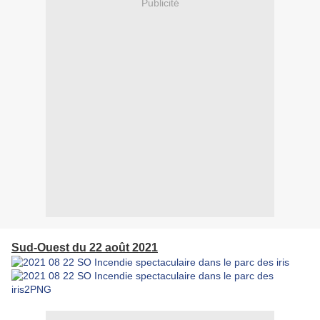
Publicité
Sud-Ouest du 22 août 2021