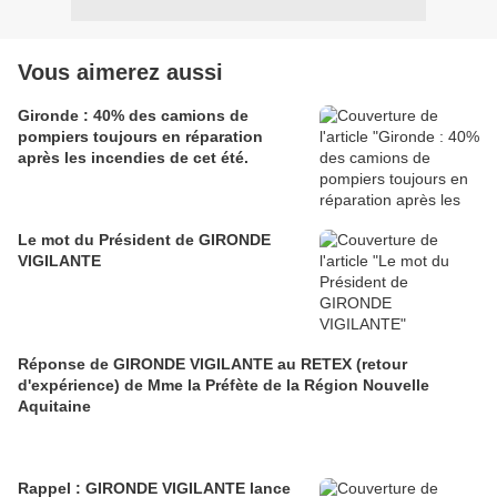
Vous aimerez aussi
Gironde : 40% des camions de
pompiers toujours en réparation
après les incendies de cet été.
Le mot du Président de GIRONDE
VIGILANTE
Réponse de GIRONDE VIGILANTE au RETEX (retour
d'expérience) de Mme la Préfète de la Région Nouvelle
Aquitaine
Rappel : GIRONDE VIGILANTE lance