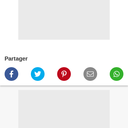
Partager