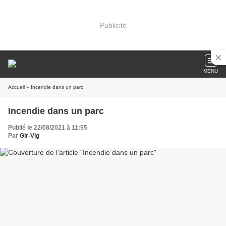
Publicité
MENU
Accueil
» Incendie dans un parc
Incendie dans un parc
Publié le 22/08/2021 à 11:55
Par
Gir-Vig