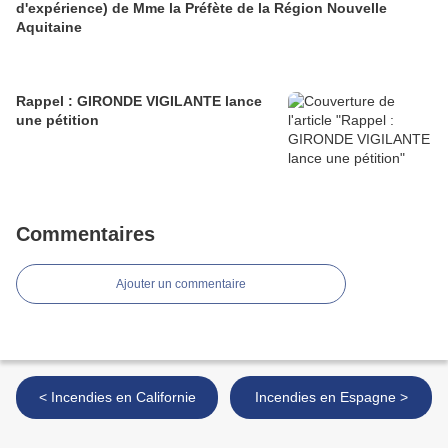
d'expérience) de Mme la Préfète de la Région Nouvelle
Aquitaine
Rappel : GIRONDE VIGILANTE lance
une pétition
Commentaires
Ajouter un commentaire
< Incendies en Californie
Incendies en Espagne >