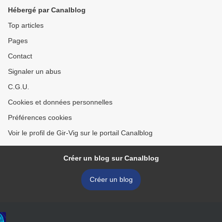
Hébergé par Canalblog
Top articles
Pages
Contact
Signaler un abus
C.G.U.
Cookies et données personnelles
Préférences cookies
Voir le profil de Gir-Vig sur le portail Canalblog
Créer un blog sur Canalblog
Créer un blog