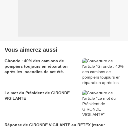
Vous aimerez aussi
Gironde : 40% des camions de
pompiers toujours en réparation
après les incendies de cet été.
Le mot du Président de GIRONDE
VIGILANTE
Réponse de GIRONDE VIGILANTE au RETEX (retour