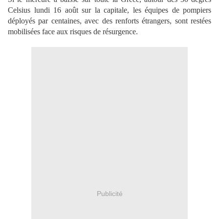
Celsius lundi 16 août sur la capitale, les équipes de pompiers
déployés par centaines, avec des renforts étrangers, sont restées
mobilisées face aux risques de résurgence.
Publicité