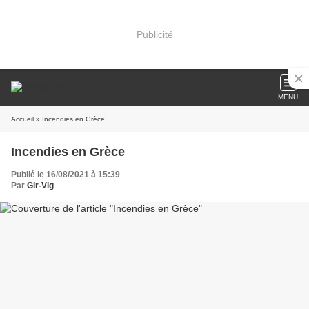
Publicité
MENU
Accueil
» Incendies en Grèce
Incendies en Grèce
Publié le 16/08/2021 à 15:39
Par
Gir-Vig