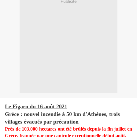
Publicité
Le Figaro du 16 août 2021
Grèce : nouvel incendie à 50 km d'Athènes, trois
villages évacués par précaution
Près de 103.000 hectares ont été brûlés depuis la fin juillet en
Grèce, frappée par une canicule exceptionnelle début août.