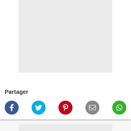
Partager