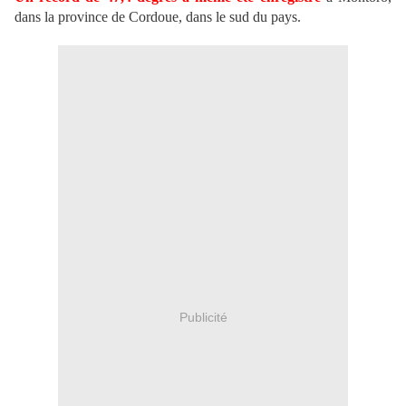
dans la province de Cordoue, dans le sud du pays.
Publicité