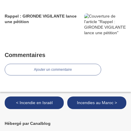
Rappel : GIRONDE VIGILANTE lance
une pétition
Commentaires
Ajouter un commentaire
< Incendie en Israël
Incendies au Maroc >
Hébergé par Canalblog