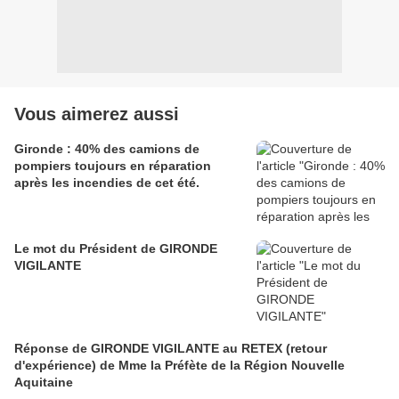
Vous aimerez aussi
Gironde : 40% des camions de
pompiers toujours en réparation
après les incendies de cet été.
Le mot du Président de GIRONDE
VIGILANTE
Réponse de GIRONDE VIGILANTE au RETEX (retour
d'expérience) de Mme la Préfète de la Région Nouvelle
Aquitaine