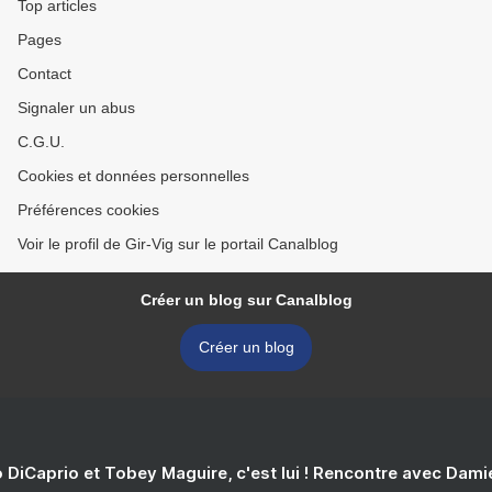
Top articles
Pages
Contact
Signaler un abus
C.G.U.
Cookies et données personnelles
Préférences cookies
Voir le profil de Gir-Vig sur le portail Canalblog
Créer un blog sur Canalblog
Créer un blog
 DiCaprio et Tobey Maguire, c'est lui ! Rencontre avec Dam