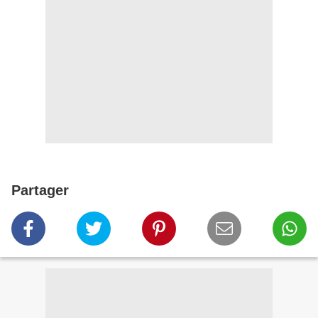
Partager