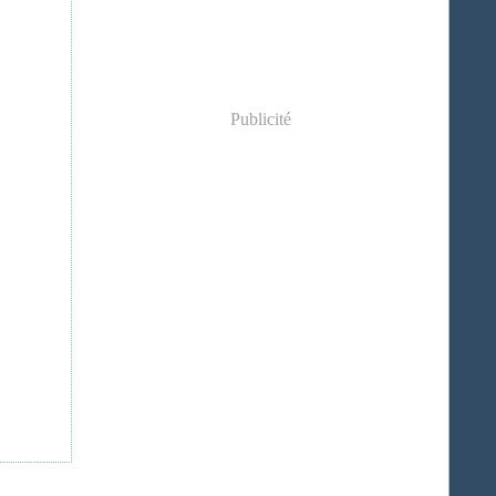
Publicité