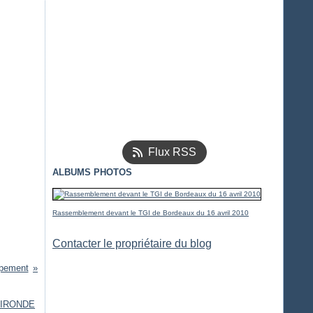
Flux RSS
ALBUMS PHOTOS
Rassemblement devant le TGI de Bordeaux du 16 avril 2010
Contacter le propriétaire du blog
mpement