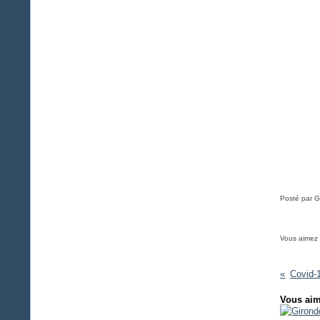
Posté par G
Vous aimez
Covid-
Vous aim