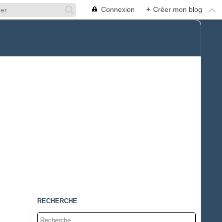
Connexion
+
Créer mon blog
RECHERCHE