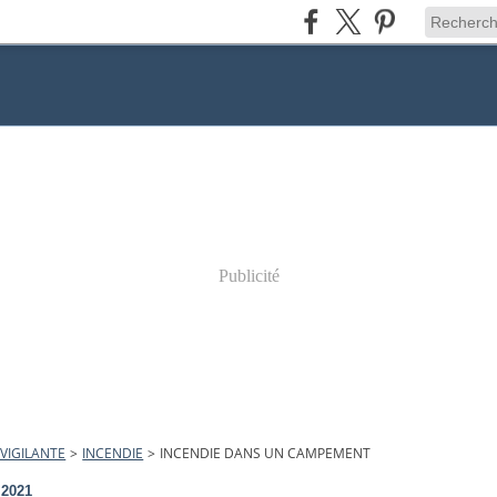
Publicité
VIGILANTE
>
INCENDIE
>
INCENDIE DANS UN CAMPEMENT
t 2021