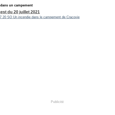
e dans un campement
st du 20 juillet 2021
Publicité