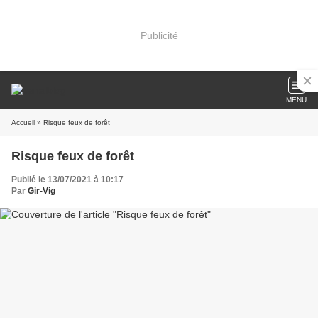
Publicité
MENU
Accueil
» Risque feux de forêt
Risque feux de forêt
Publié le 13/07/2021 à 10:17
Par
Gir-Vig