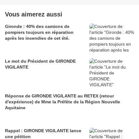
Vous aimerez aussi
Gironde : 40% des camions de
pompiers toujours en réparation
après les incendies de cet été.
Le mot du Président de GIRONDE
VIGILANTE
Réponse de GIRONDE VIGILANTE au RETEX (retour
d'expérience) de Mme la Préfète de la Région Nouvelle
Aquitaine
Rappel : GIRONDE VIGILANTE lance
une pétition