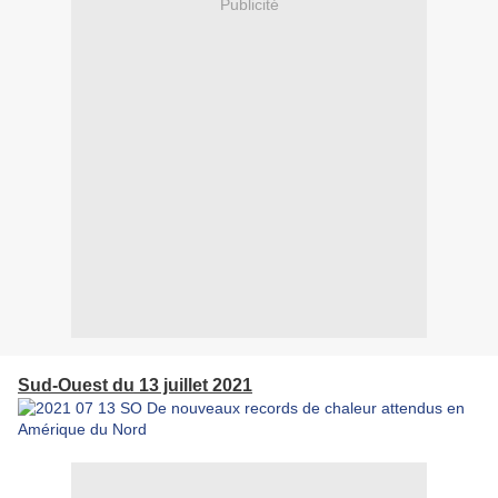
Publicité
Sud-Ouest du 13 juillet 2021