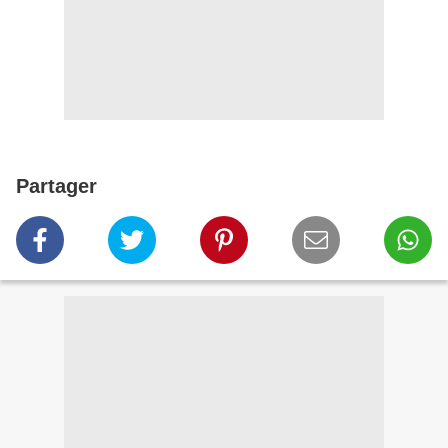
Partager