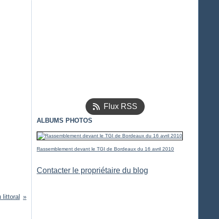
Flux RSS
ALBUMS PHOTOS
Rassemblement devant le TGI de Bordeaux du 16 avril 2010
Contacter le propriétaire du blog
littoral