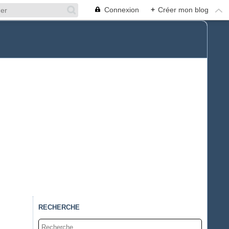
Connexion
+
Créer mon blog
RECHERCHE