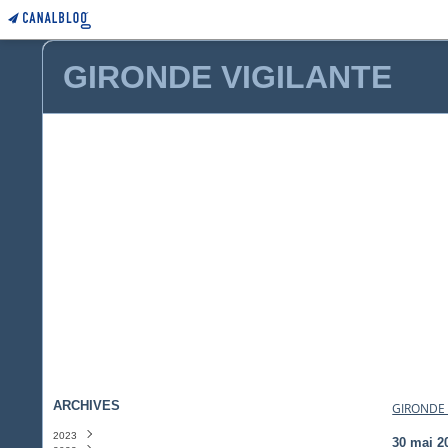
GIRONDE VIGILANTE
ARCHIVES
GIRONDE 
2023
30 mai 2