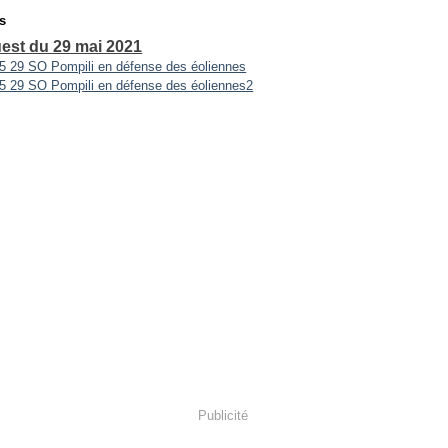
s
est du 29 mai 2021
Publicité