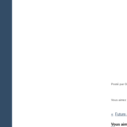
Posté par G
Vous aimez
Future 
Vous aim