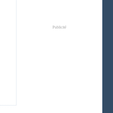
Publicité