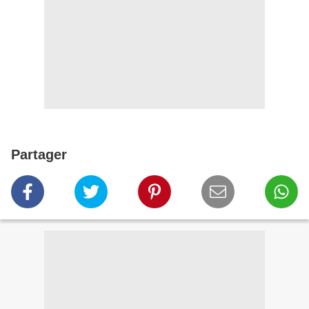
Partager