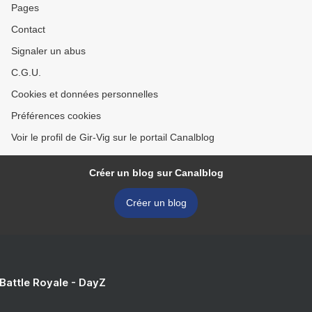
Pages
Contact
Signaler un abus
C.G.U.
Cookies et données personnelles
Préférences cookies
Voir le profil de Gir-Vig sur le portail Canalblog
Créer un blog sur Canalblog
Créer un blog
 Battle Royale - DayZ