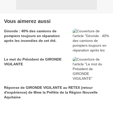
Vous aimerez aussi
Gironde : 40% des camions de
pompiers toujours en réparation
après les incendies de cet été.
Le mot du Président de GIRONDE
VIGILANTE
Réponse de GIRONDE VIGILANTE au RETEX (retour
d'expérience) de Mme la Préfète de la Région Nouvelle
Aquitaine