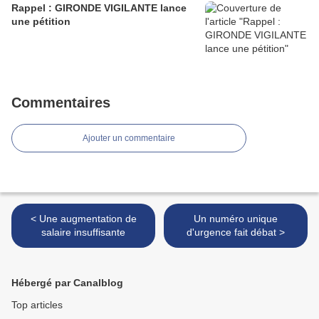
Rappel : GIRONDE VIGILANTE lance
une pétition
Commentaires
Ajouter un commentaire
< Une augmentation de
Un numéro unique
salaire insuffisante
d'urgence fait débat >
Hébergé par Canalblog
Top articles