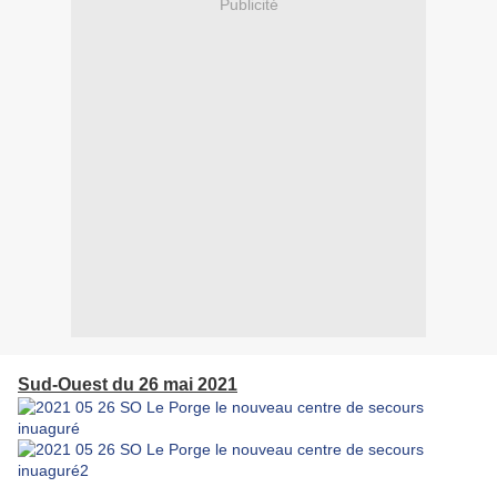
Publicité
Sud-Ouest du 26 mai 2021