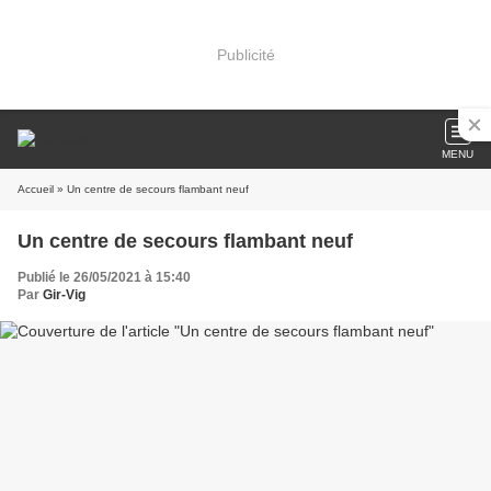
Publicité
MENU
Accueil
» Un centre de secours flambant neuf
Un centre de secours flambant neuf
Publié le 26/05/2021 à 15:40
Par
Gir-Vig