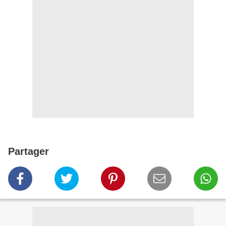
Partager