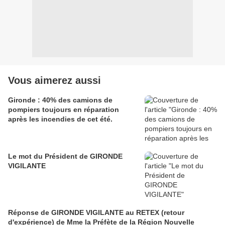
Vous aimerez aussi
Gironde : 40% des camions de
pompiers toujours en réparation
après les incendies de cet été.
Le mot du Président de GIRONDE
VIGILANTE
Réponse de GIRONDE VIGILANTE au RETEX (retour
d'expérience) de Mme la Préfète de la Région Nouvelle