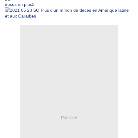
Publicité