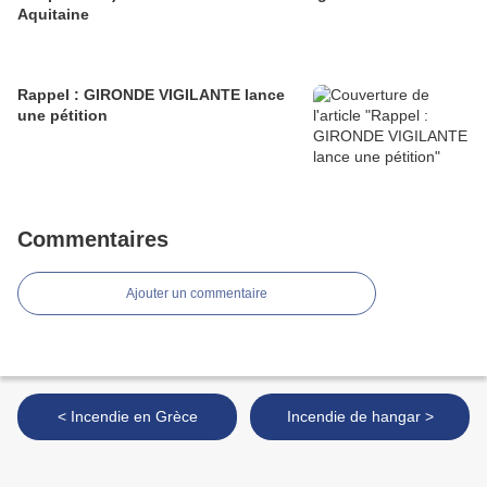
Aquitaine
Rappel : GIRONDE VIGILANTE lance
une pétition
Commentaires
Ajouter un commentaire
< Incendie en Grèce
Incendie de hangar >