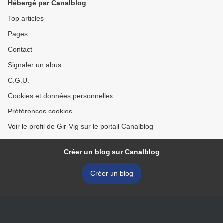
Hébergé par Canalblog
Top articles
Pages
Contact
Signaler un abus
C.G.U.
Cookies et données personnelles
Préférences cookies
Voir le profil de Gir-Vig sur le portail Canalblog
Créer un blog sur Canalblog
Créer un blog