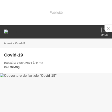
Publicité
MENU
Accueil
» Covid-19
Covid-19
Publié le 23/05/2021 à 11:30
Par
Gir-Vig