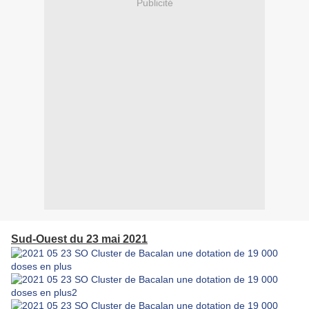
Publicité
Sud-Ouest du 23 mai 2021