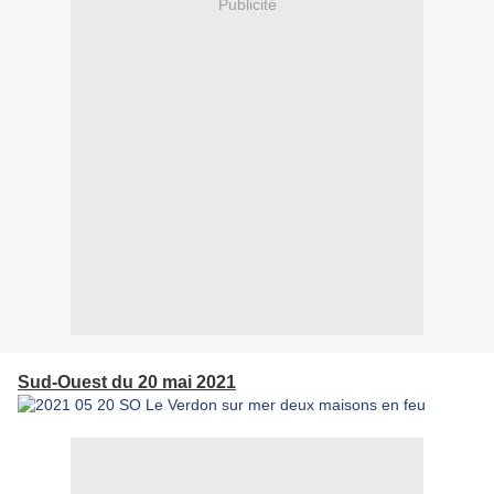
Publicité
Sud-Ouest du 20 mai 2021