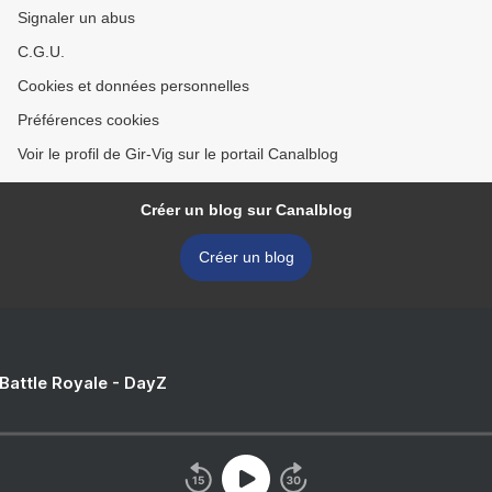
Signaler un abus
C.G.U.
Cookies et données personnelles
Préférences cookies
Voir le profil de Gir-Vig sur le portail Canalblog
Créer un blog sur Canalblog
Créer un blog
 Battle Royale - DayZ