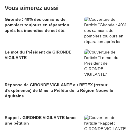
Vous aimerez aussi
Gironde : 40% des camions de
pompiers toujours en réparation
après les incendies de cet été.
Le mot du Président de GIRONDE
VIGILANTE
Réponse de GIRONDE VIGILANTE au RETEX (retour
d'expérience) de Mme la Préfète de la Région Nouvelle
Aquitaine
Rappel : GIRONDE VIGILANTE lance
une pétition