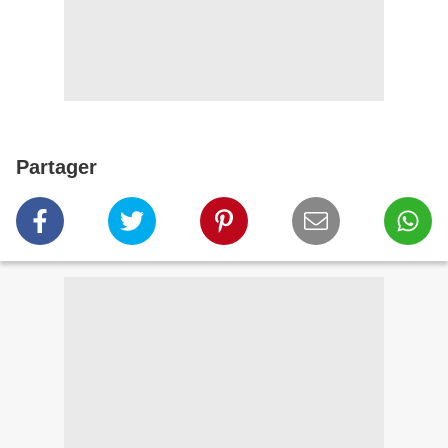
Partager