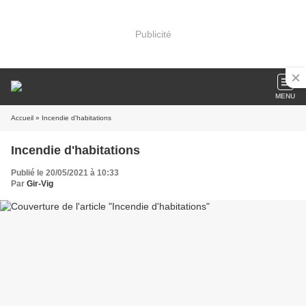
Publicité
MENU
Accueil
» Incendie d'habitations
Incendie d'habitations
Publié le 20/05/2021 à 10:33
Par
Gir-Vig