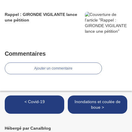
Rappel : GIRONDE VIGILANTE lance
une pétition
Commentaires
Ajouter un commentaire
< Covid-19
Inondations et coulée de
boue >
Hébergé par Canalblog