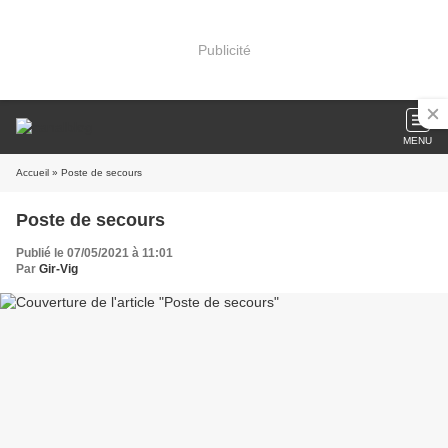
Publicité
MENU
Accueil
» Poste de secours
Poste de secours
Publié le 07/05/2021 à 11:01
Par
Gir-Vig