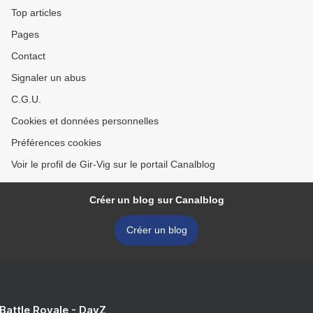
Top articles
Pages
Contact
Signaler un abus
C.G.U.
Cookies et données personnelles
Préférences cookies
Voir le profil de Gir-Vig sur le portail Canalblog
Créer un blog sur Canalblog
Créer un blog
 Battle Royale - DayZ