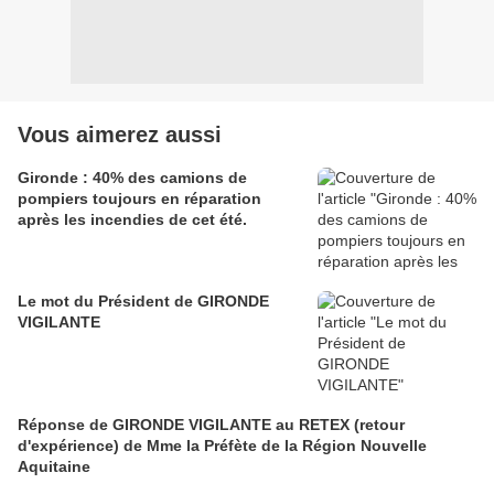
Vous aimerez aussi
Gironde : 40% des camions de
pompiers toujours en réparation
après les incendies de cet été.
Le mot du Président de GIRONDE
VIGILANTE
Réponse de GIRONDE VIGILANTE au RETEX (retour
d'expérience) de Mme la Préfète de la Région Nouvelle
Aquitaine