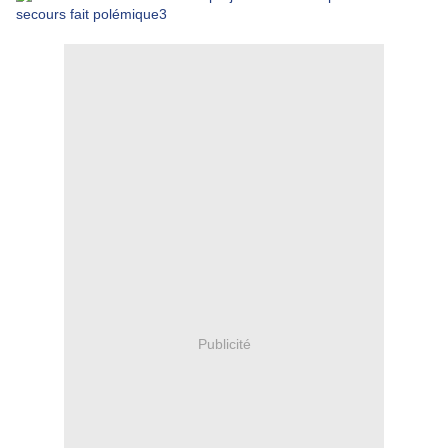
Publicité