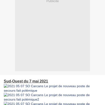
Publicité
Sud-Ouest du 7 mai 2021