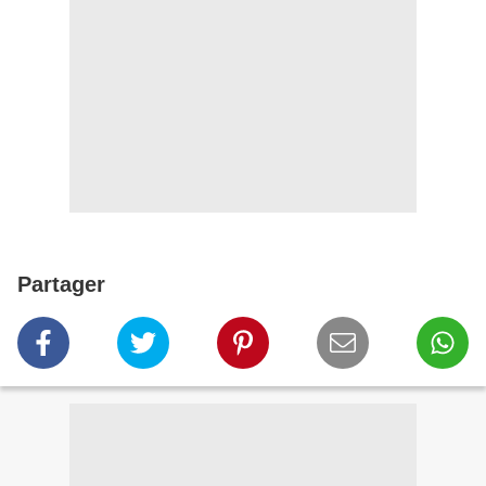
Partager