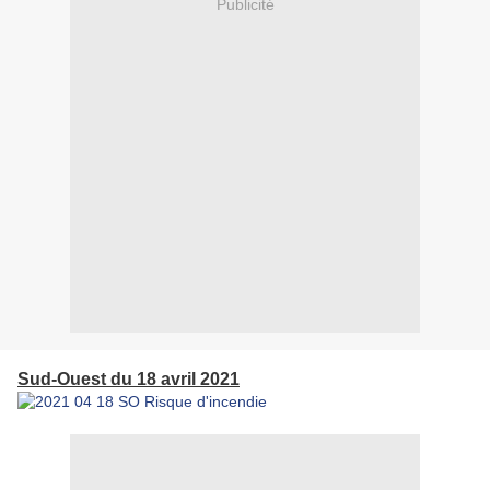
Publicité
Sud-Ouest du 18 avril 2021