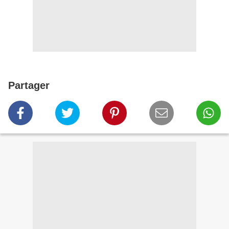
Partager