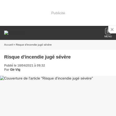
Publicité
MENU
Accueil
» Risque d'incendie jugé sévère
Risque d'incendie jugé sévère
Publié le 18/04/2021 à 09:32
Par
Gir-Vig