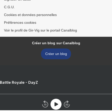
C.G.U.
Cookies et données personnelles
Préférences cookies
Voir le profil de Gir-Vig sur le portail Canalblog
Créer un blog sur Canalblog
Créer un blog
 Battle Royale - DayZ