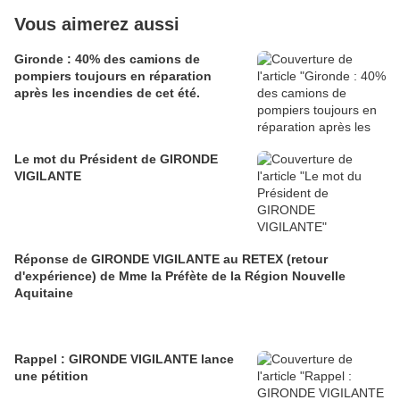
Vous aimerez aussi
Gironde : 40% des camions de
pompiers toujours en réparation
après les incendies de cet été.
Le mot du Président de GIRONDE
VIGILANTE
Réponse de GIRONDE VIGILANTE au RETEX (retour
d'expérience) de Mme la Préfète de la Région Nouvelle
Aquitaine
Rappel : GIRONDE VIGILANTE lance
une pétition