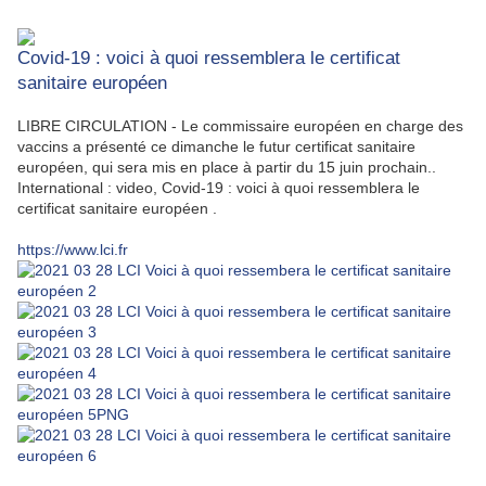
Covid-19 : voici à quoi ressemblera le certificat
sanitaire européen
LIBRE CIRCULATION - Le commissaire européen en charge des
vaccins a présenté ce dimanche le futur certificat sanitaire
européen, qui sera mis en place à partir du 15 juin prochain..
International : video, Covid-19 : voici à quoi ressemblera le
certificat sanitaire européen .
https://www.lci.fr