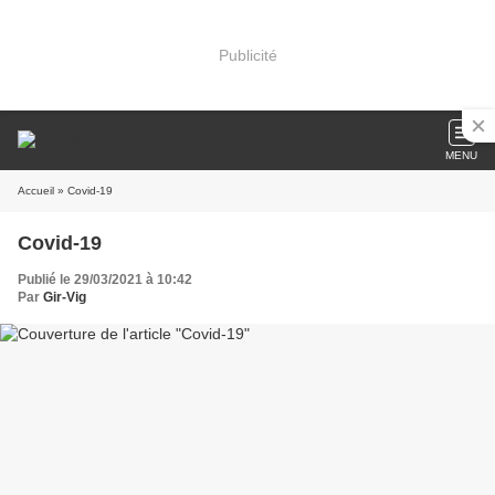
Publicité
MENU
Accueil
» Covid-19
Covid-19
Publié le 29/03/2021 à 10:42
Par
Gir-Vig