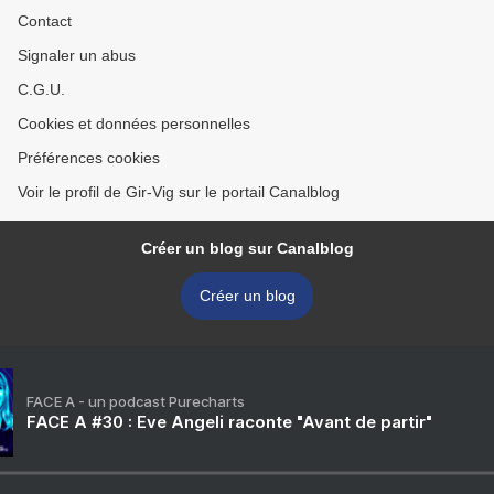
Contact
Signaler un abus
C.G.U.
Cookies et données personnelles
Préférences cookies
Voir le profil de Gir-Vig sur le portail Canalblog
Créer un blog sur Canalblog
Créer un blog
FACE A - un podcast Purecharts
FACE A #30 : Eve Angeli raconte "Avant de partir"