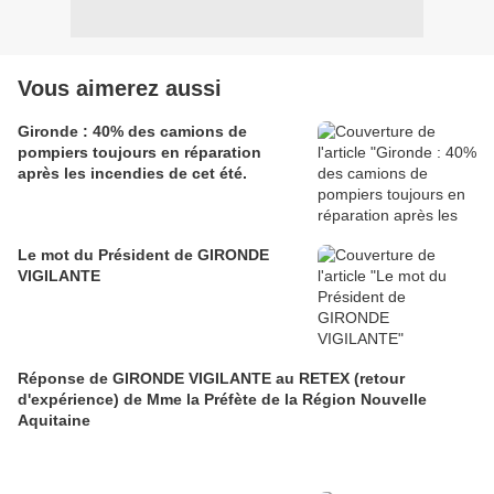
Vous aimerez aussi
Gironde : 40% des camions de
pompiers toujours en réparation
après les incendies de cet été.
Le mot du Président de GIRONDE
VIGILANTE
Réponse de GIRONDE VIGILANTE au RETEX (retour
d'expérience) de Mme la Préfète de la Région Nouvelle
Aquitaine