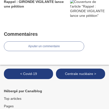
Rappel : GIRONDE VIGILANTE lance
une pétition
Commentaires
Ajouter un commentaire
< Covid-19
Centrale nucléaire >
Hébergé par Canalblog
Top articles
Pages