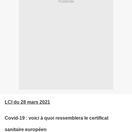
Publicité
LCI du 28 mars 2021
Covid-19 : voici à quoi ressemblera le certificat
sanitaire européen