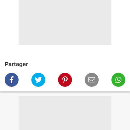
Partager