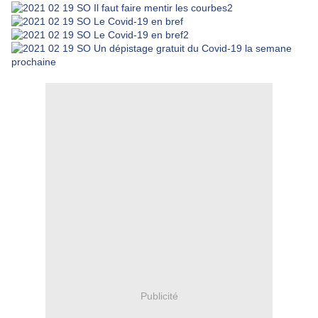
Publicité