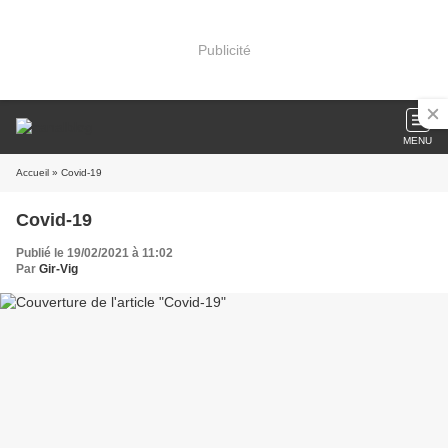
Publicité
MENU
Accueil
» Covid-19
Covid-19
Publié le 19/02/2021 à 11:02
Par
Gir-Vig