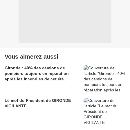
Vous aimerez aussi
Gironde : 40% des camions de
pompiers toujours en réparation
après les incendies de cet été.
Le mot du Président de GIRONDE
VIGILANTE