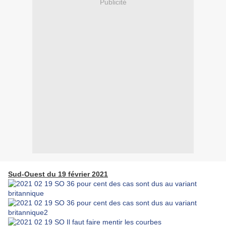
Publicité
Sud-Ouest du 19 février 2021