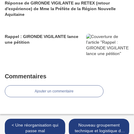
Réponse de GIRONDE VIGILANTE au RETEX (retour
d'expérience) de Mme la Préfète de la Région Nouvelle
Aquitaine
Rappel : GIRONDE VIGILANTE lance
une pétition
Commentaires
Ajouter un commentaire
< Une réorganisation qui
Nouveau groupement
passe mal
technique et logistique du