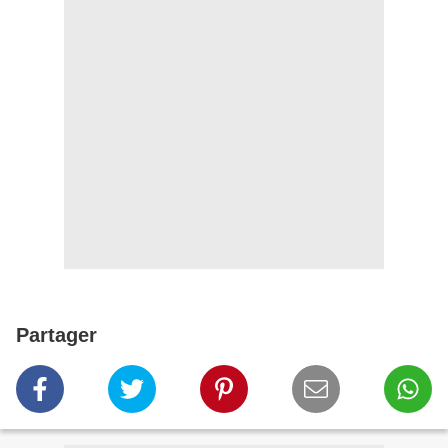
Partager