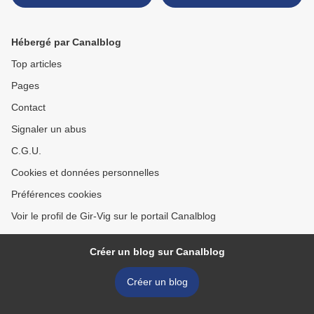
Sdis 33 >
Hébergé par Canalblog
Top articles
Pages
Contact
Signaler un abus
C.G.U.
Cookies et données personnelles
Préférences cookies
Voir le profil de Gir-Vig sur le portail Canalblog
Créer un blog sur Canalblog
Créer un blog