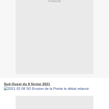
Publicité
Sud-Ouest du 8 février 2021