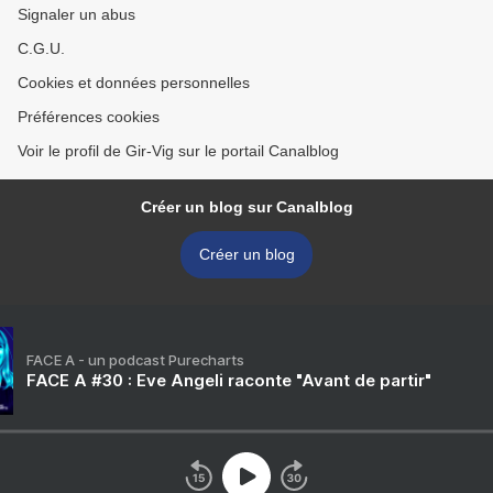
Signaler un abus
C.G.U.
Cookies et données personnelles
Préférences cookies
Voir le profil de Gir-Vig sur le portail Canalblog
Créer un blog sur Canalblog
Créer un blog
FACE A - un podcast Purecharts
FACE A #30 : Eve Angeli raconte "Avant de partir"