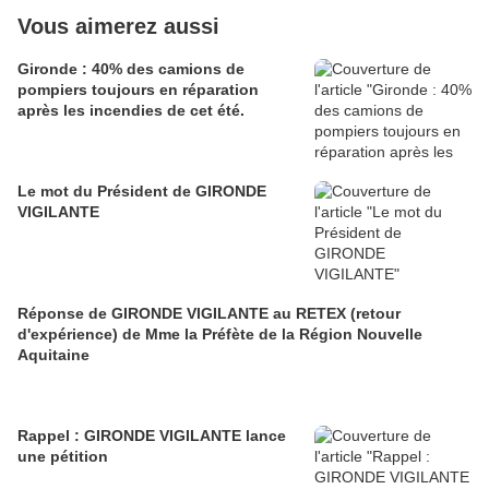
Vous aimerez aussi
Gironde : 40% des camions de
pompiers toujours en réparation
après les incendies de cet été.
Le mot du Président de GIRONDE
VIGILANTE
Réponse de GIRONDE VIGILANTE au RETEX (retour
d'expérience) de Mme la Préfète de la Région Nouvelle
Aquitaine
Rappel : GIRONDE VIGILANTE lance
une pétition