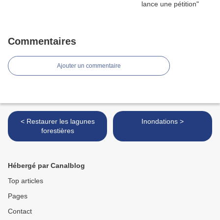
Commentaires
Ajouter un commentaire
< Restaurer les lagunes
Inondations >
forestières
Hébergé par Canalblog
Top articles
Pages
Contact