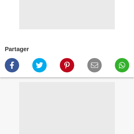
Partager