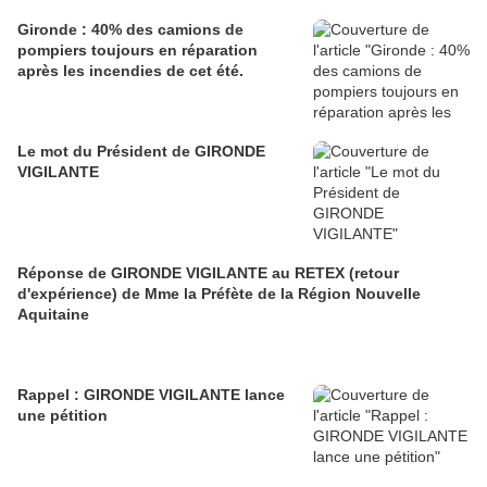
Gironde : 40% des camions de
pompiers toujours en réparation
après les incendies de cet été.
Le mot du Président de GIRONDE
VIGILANTE
Réponse de GIRONDE VIGILANTE au RETEX (retour
d'expérience) de Mme la Préfète de la Région Nouvelle
Aquitaine
Rappel : GIRONDE VIGILANTE lance
une pétition