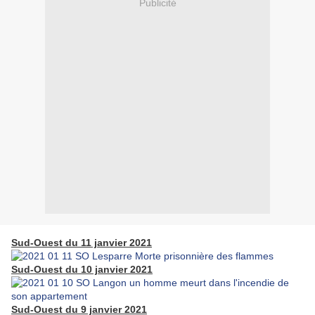
Publicité
Sud-Ouest du 11 janvier 2021
Sud-Ouest du 10 janvier 2021
Sud-Ouest du 9 janvier 2021