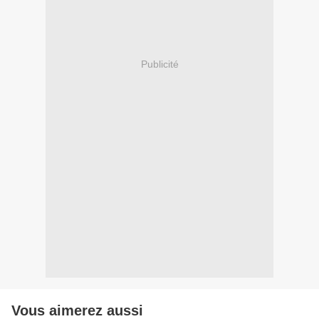
Publicité
Vous aimerez aussi