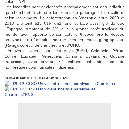
selon l’INPE.
Les incendies sont déclenchés principalement par des individus
qui cherchent à étendre les zones de pâturage et de culture,
selon les experts. La déforestation en Amazonie entre 2000 et
2018 a atteint 513 016 km2, une surface aussi grande que
l’Espagne, amputant de 8% la plus grande forêt tropicale du
monde, avait rapporté de son côté le 8 décembre le Réseau
amazonien d’information socio-environnementale géographique
(Raisg), collectif de chercheurs et d’ONG.
L’Amazonie s’étend sur neuf pays (Brésil, Colombie, Pérou,
Bolivie, Equateur, Venezuela, Surinam, Guyana et Guyane
française), avec environ 47 millions habitants, dont de
nombreuses communautés indigènes.
Sud-Ouest du 30 décembre 2020