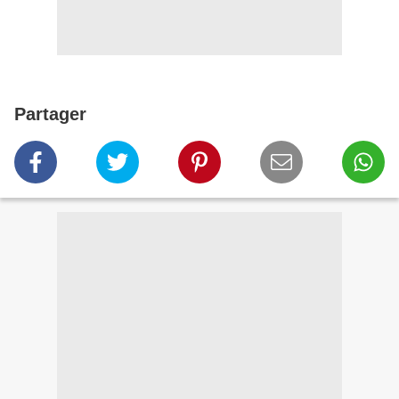
Partager