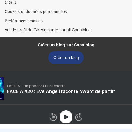
C.G.U.
Cookies et données personnelles
Préférences cookies
Voir le profil de Gir-Vig sur le portail Canalblog
Créer un blog sur Canalblog
Créer un blog
FACE A - un podcast Purecharts
FACE A #30 : Eve Angeli raconte "Avant de partir"