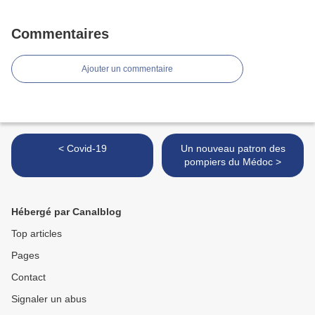
Commentaires
Ajouter un commentaire
< Covid-19
Un nouveau patron des
pompiers du Médoc >
Hébergé par Canalblog
Top articles
Pages
Contact
Signaler un abus