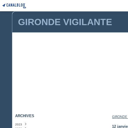
GIRONDE VIGILANTE
ARCHIVES
GIRONDE 
2023
12 janvie