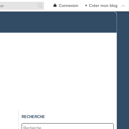
Connexion
+
Créer mon blog
RECHERCHE