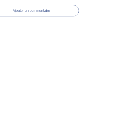
Ajouter un commentaire