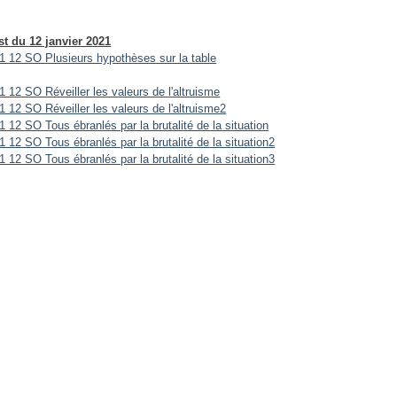
t du 12 janvier 2021