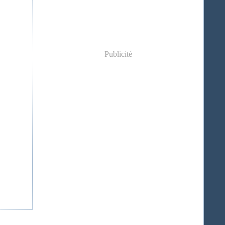
Publicité