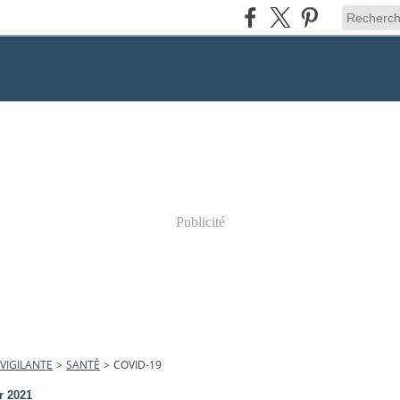
Publicité
VIGILANTE
>
SANTÉ
>
COVID-19
r 2021