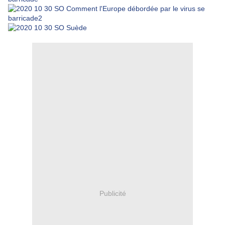
Publicité