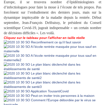
Europe, il se trouvera nombre d’épidémiologistes et
d’infectiologues pour faire la moue à l’écoute de tels propos. Pas
forcément sur l’emballement des derniers jours, mais sur la
dynamique impitoyable de la maladie depuis la rentrée. Début
septembre, Jean-François Delfraissy, le président du Conseil
scientifique Covid-19, jugeait indispensable « un certain nombre
de décisions difficiles ». Les voilà.
Cliquez sur le tableau pour l'afficher en taille réelle