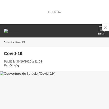
Publicité
MENU
Accueil
» Covid-19
Covid-19
Publié le 30/10/2020 à 11:04
Par
Gir-Vig