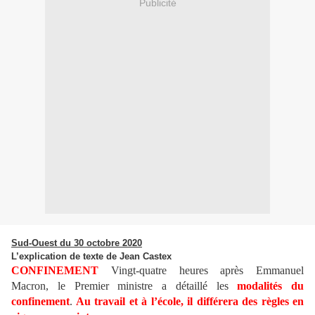
Publicité
Sud-Ouest du 30 octobre 2020
L’explication de texte de Jean Castex
CONFINEMENT
Vingt-quatre heures après Emmanuel
Macron, le Premier ministre a détaillé les
modalités du
confinement
.
Au travail et à l’école, il différera des règles en