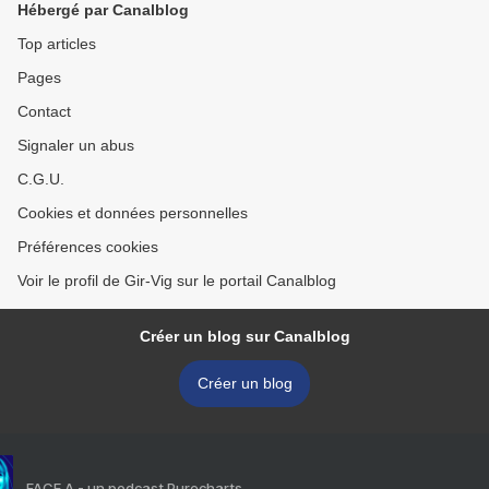
Hébergé par Canalblog
Top articles
Pages
Contact
Signaler un abus
C.G.U.
Cookies et données personnelles
Préférences cookies
Voir le profil de Gir-Vig sur le portail Canalblog
Créer un blog sur Canalblog
Créer un blog
FACE A - un podcast Purecharts