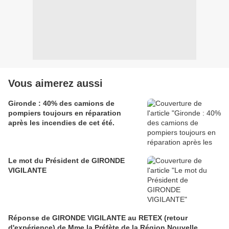
Vous aimerez aussi
Gironde : 40% des camions de
pompiers toujours en réparation
après les incendies de cet été.
Le mot du Président de GIRONDE
VIGILANTE
Réponse de GIRONDE VIGILANTE au RETEX (retour
d'expérience) de Mme la Préfète de la Région Nouvelle