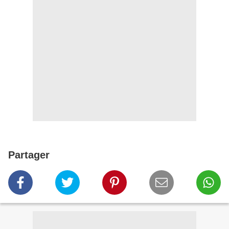
Partager