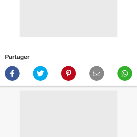
Partager