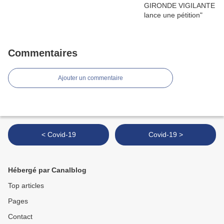
Commentaires
Ajouter un commentaire
< Covid-19
Covid-19 >
Hébergé par Canalblog
Top articles
Pages
Contact