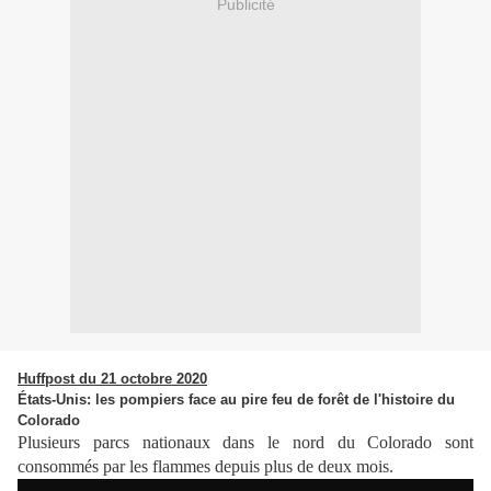
Publicité
Huffpost du 21 octobre 2020
États-Unis: les pompiers face au pire feu de forêt de l'histoire du
Colorado
Plusieurs parcs nationaux dans le nord du Colorado sont
consommés par les flammes depuis plus de deux mois.