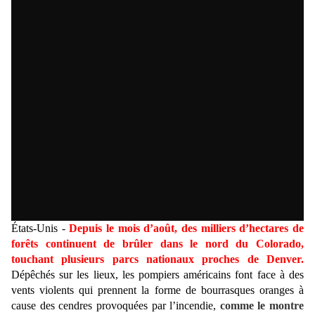
États-Unis -
Depuis le mois d’août, des milliers d’hectares de
forêts continuent de brûler dans le nord du Colorado,
touchant plusieurs parcs nationaux proches de Denver.
Dépêchés sur les lieux,
les pompiers américains
font face à des
vents violents qui prennent la forme de bourrasques oranges à
cause des cendres provoquées par l’incendie,
comme le montre