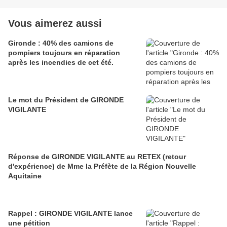
Vous aimerez aussi
Gironde : 40% des camions de
pompiers toujours en réparation
après les incendies de cet été.
Le mot du Président de GIRONDE
VIGILANTE
Réponse de GIRONDE VIGILANTE au RETEX (retour
d'expérience) de Mme la Préfète de la Région Nouvelle
Aquitaine
Rappel : GIRONDE VIGILANTE lance
une pétition