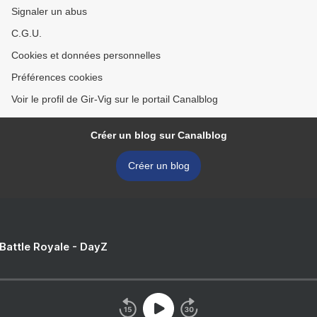
Signaler un abus
C.G.U.
Cookies et données personnelles
Préférences cookies
Voir le profil de Gir-Vig sur le portail Canalblog
Créer un blog sur Canalblog
Créer un blog
 Battle Royale - DayZ