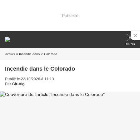
Publicité
MENU
Accueil
» Incendie dans le Colorado
Incendie dans le Colorado
Publié le 22/10/2020 à 11:13
Par
Gir-Vig