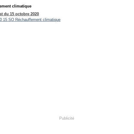
ement climatique
t du 15 octobre 2020
Publicité