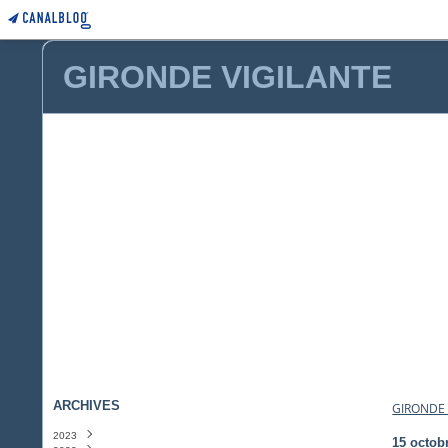
GIRONDE VIGILANTE
ARCHIVES
GIRONDE 
2023
15 octob