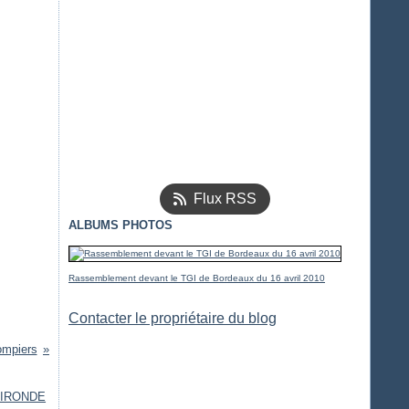
Flux RSS
ALBUMS PHOTOS
Rassemblement devant le TGI de Bordeaux du 16 avril 2010
Contacter le propriétaire du blog
ompiers