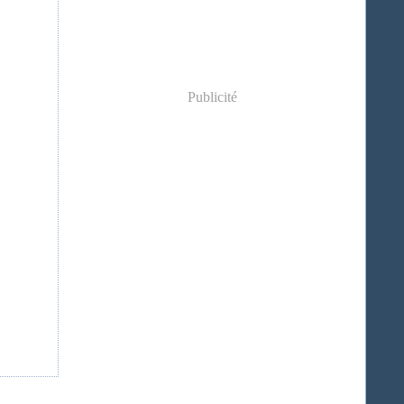
Publicité