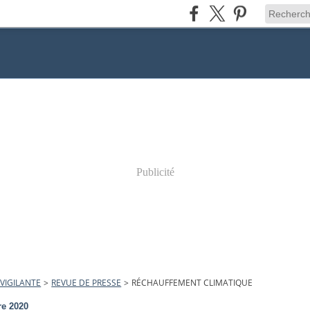
Publicité
VIGILANTE
>
REVUE DE PRESSE
>
RÉCHAUFFEMENT CLIMATIQUE
re 2020