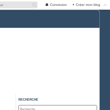
Connexion
+
Créer mon blog
RECHERCHE