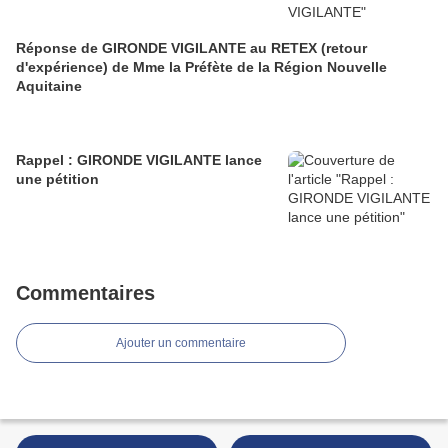
Réponse de GIRONDE VIGILANTE au RETEX (retour
d'expérience) de Mme la Préfète de la Région Nouvelle
Aquitaine
Rappel : GIRONDE VIGILANTE lance
une pétition
Commentaires
Ajouter un commentaire