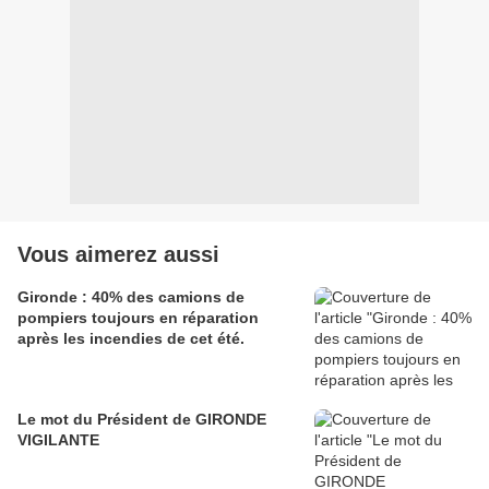
Vous aimerez aussi
Gironde : 40% des camions de
pompiers toujours en réparation
après les incendies de cet été.
Le mot du Président de GIRONDE
VIGILANTE