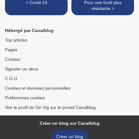
< Covid-19
Pour une forêt plus
résistante >
Hébergé par Canalblog
Top articles
Pages
Contact
Signaler un abus
C.G.U.
Cookies et données personnelles
Préférences cookies
Voir le profil de Gir-Vig sur le portail Canalblog
Créer un blog sur Canalblog
Créer un blog