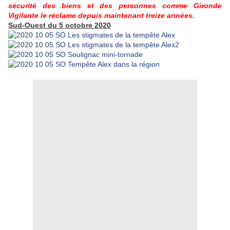
sécurité des biens et des personnes comme Gironde
Vigilante le réclame depuis maintenant treize années.
Sud-Ouest du 5 octobre 2020