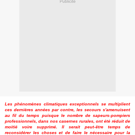
Publicité
Les phénomènes climatiques exceptionnels se multiplient
ces dernières années par contre, les secours s'amenuisent
au fil du temps puisque le nombre de sapeurs-pompiers
professionnels, dans nos casernes rurales, ont été réduit de
moitié voire supprimé. Il serait peut-être temps de
reconsidérer les choses et de faire le nécessaire pour la