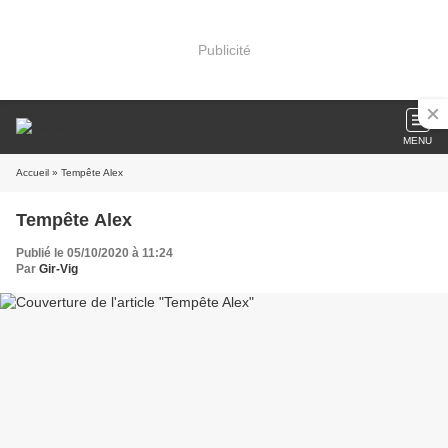
Publicité
MENU
Accueil
» Tempête Alex
Tempête Alex
Publié le 05/10/2020 à 11:24
Par
Gir-Vig