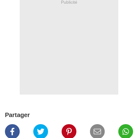
Publicité
Partager