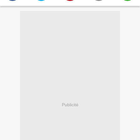
Publicité