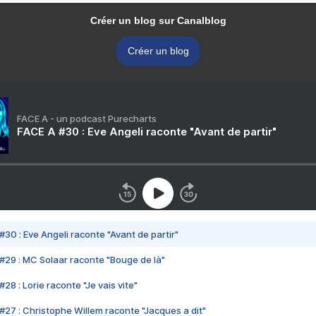
Créer un blog sur Canalblog
Créer un blog
FACE A - un podcast Purecharts
FACE A #30 : Eve Angeli raconte "Avant de partir"
#30 : Eve Angeli raconte "Avant de partir"
#29 : MC Solaar raconte "Bouge de là"
28 : Lorie raconte "Je vais vite"
#27 : Christophe Willem raconte "Jacques a dit"