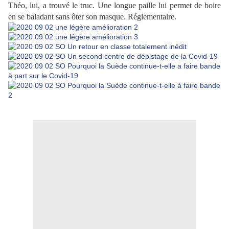
Théo, lui, a trouvé le truc. Une longue paille lui permet de boire
en se baladant sans ôter son masque. Réglementaire.