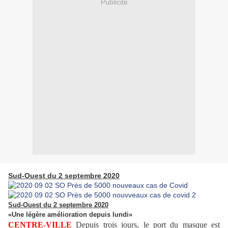
Publicité
Sud-Ouest du 2 septembre 2020
Sud-Ouest du 2 septembre 2020
«Une légère amélioration depuis lundi»
CENTRE-VILLE
Depuis trois jours, le port du masque est