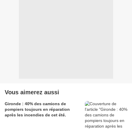
Vous aimerez aussi
Gironde : 40% des camions de
pompiers toujours en réparation
après les incendies de cet été.