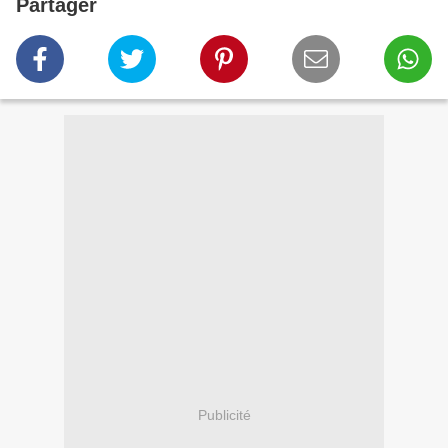
Partager
Publicité