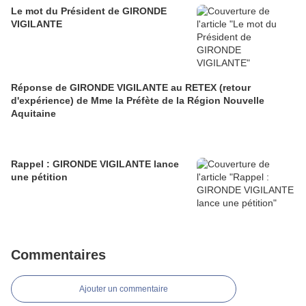
Le mot du Président de GIRONDE
VIGILANTE
Réponse de GIRONDE VIGILANTE au RETEX (retour
d'expérience) de Mme la Préfète de la Région Nouvelle
Aquitaine
Rappel : GIRONDE VIGILANTE lance
une pétition
Commentaires
Ajouter un commentaire