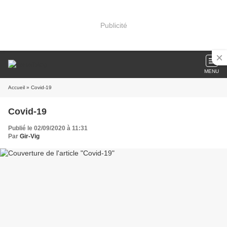
Publicité
MENU
Accueil
» Covid-19
Covid-19
Publié le 02/09/2020 à 11:31
Par
Gir-Vig