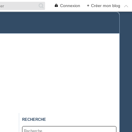
Connexion
+
Créer mon blog
RECHERCHE