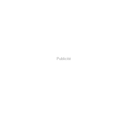
Publicité