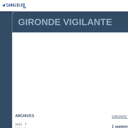
GIRONDE VIGILANTE
ARCHIVES
GIRONDE 
2023
1 septem