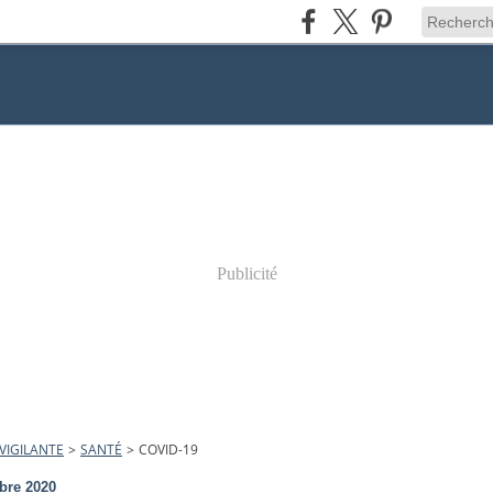
Publicité
VIGILANTE
>
SANTÉ
>
COVID-19
bre 2020