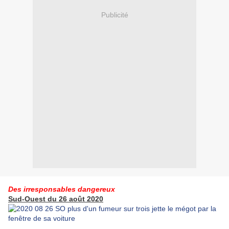
Publicité
Des irresponsables dangereux
Sud-Ouest du 26 août 2020