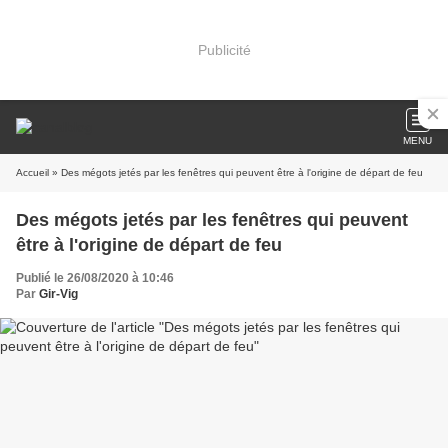
Publicité
MENU
Accueil
» Des mégots jetés par les fenêtres qui peuvent être à l'origine de départ de feu
Des mégots jetés par les fenêtres qui peuvent
être à l'origine de départ de feu
Publié le 26/08/2020 à 10:46
Par
Gir-Vig