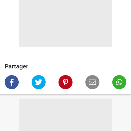
Partager