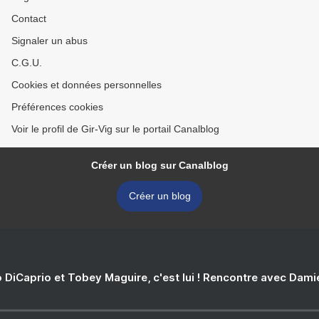
Contact
Signaler un abus
C.G.U.
Cookies et données personnelles
Préférences cookies
Voir le profil de Gir-Vig sur le portail Canalblog
Créer un blog sur Canalblog
Créer un blog
 DiCaprio et Tobey Maguire, c'est lui ! Rencontre avec Dam