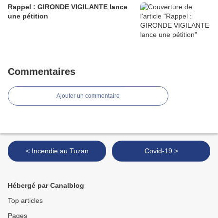
Rappel : GIRONDE VIGILANTE lance
une pétition
Commentaires
Ajouter un commentaire
< Incendie au Tuzan
Covid-19 >
Hébergé par Canalblog
Top articles
Pages