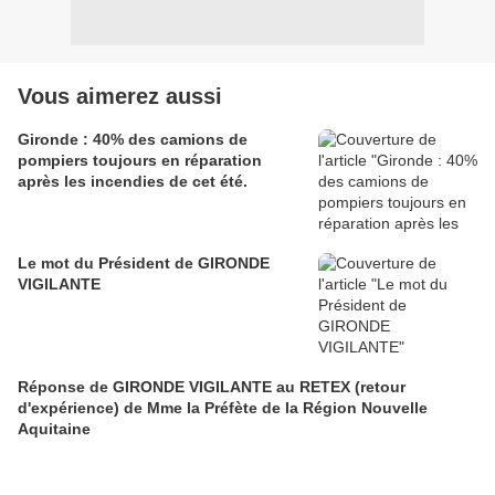
Vous aimerez aussi
Gironde : 40% des camions de
pompiers toujours en réparation
après les incendies de cet été.
Le mot du Président de GIRONDE
VIGILANTE
Réponse de GIRONDE VIGILANTE au RETEX (retour
d'expérience) de Mme la Préfète de la Région Nouvelle
Aquitaine