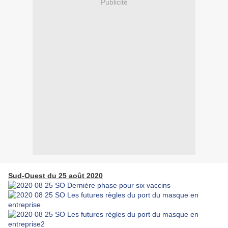
Publicité
Sud-Ouest du 25 août 2020