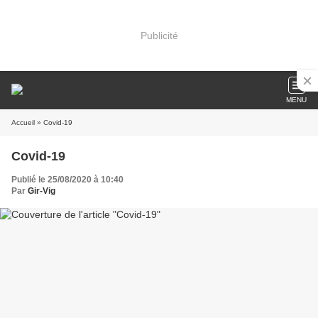
Publicité
MENU
Accueil
» Covid-19
Covid-19
Publié le 25/08/2020 à 10:40
Par
Gir-Vig