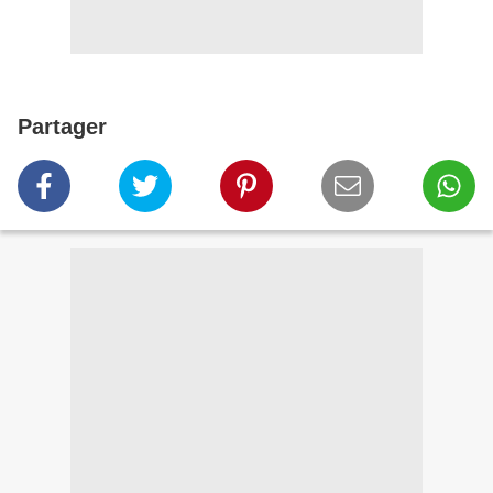
Partager