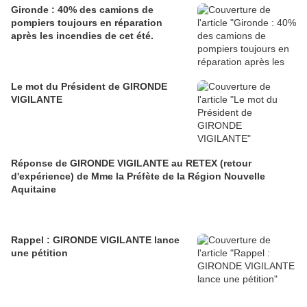
Gironde : 40% des camions de
pompiers toujours en réparation
après les incendies de cet été.
Le mot du Président de GIRONDE
VIGILANTE
Réponse de GIRONDE VIGILANTE au RETEX (retour
d'expérience) de Mme la Préfète de la Région Nouvelle
Aquitaine
Rappel : GIRONDE VIGILANTE lance
une pétition