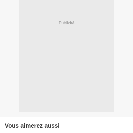
Publicité
Vous aimerez aussi