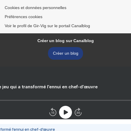
Cookies et données personnelles
Préférences cookies
Voir le profil de Gir-Vig sur le portail Canalblog
Créer un blog sur Canalblog
Créer un blog
e jeu qui a transformé l’ennui en chef-d’œuvre
nsformé l’ennui en chef-d’œuvre