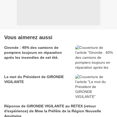
Vous aimerez aussi
Gironde : 40% des camions de
pompiers toujours en réparation
après les incendies de cet été.
Le mot du Président de GIRONDE
VIGILANTE
Réponse de GIRONDE VIGILANTE au RETEX (retour
d'expérience) de Mme la Préfète de la Région Nouvelle
Aquitaine