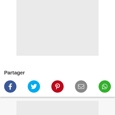
Partager