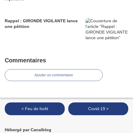
Rappel : GIRONDE VIGILANTE lance
une pétition
Commentaires
Ajouter un commentaire
< Feu de forêt
Covid-19 >
Hébergé par Canalblog