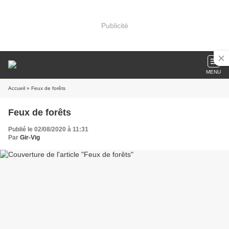
Publicité
MENU
Accueil
» Feux de forêts
Feux de forêts
Publié le 02/08/2020 à 11:31
Par
Gir-Vig