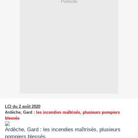
Publicité
LCI du 2 août 2020
Ardèche, Gard :
les incendies maîtrisés, plusieurs pompiers
blessés
Ardèche, Gard : les incendies maîtrisés, plusieurs
pompiers blessés