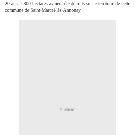
20 ans, 1.800 hectares avaient été détruits sur le territoire de cette
commune de Saint-Marcel-lès-Annonay.
Publicité