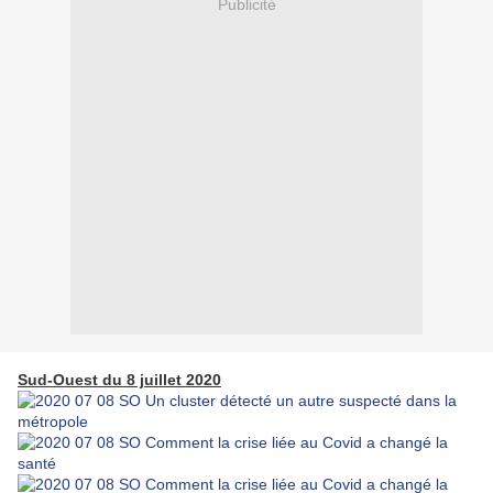
Publicité
Sud-Ouest du 8 juillet 2020