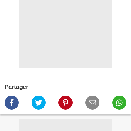
Partager