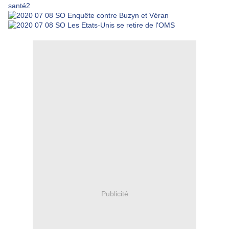
Publicité