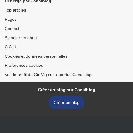
Hébergé par Canalblog
Top articles
Pages
Contact
Signaler un abus
C.G.U.
Cookies et données personnelles
Préférences cookies
Voir le profil de Gir-Vig sur le portail Canalblog
Créer un blog sur Canalblog
Créer un blog