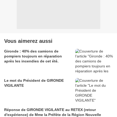
Vous aimerez aussi
Gironde : 40% des camions de
pompiers toujours en réparation
après les incendies de cet été.
Le mot du Président de GIRONDE
VIGILANTE
Réponse de GIRONDE VIGILANTE au RETEX (retour
d'expérience) de Mme la Préfète de la Région Nouvelle