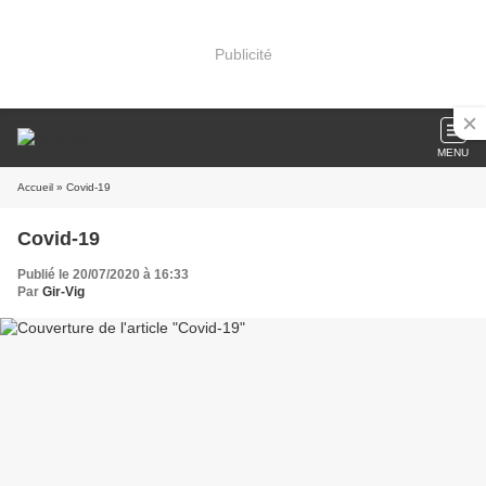
Publicité
MENU
Accueil
» Covid-19
Covid-19
Publié le 20/07/2020 à 16:33
Par
Gir-Vig