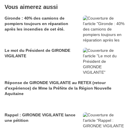
Vous aimerez aussi
Gironde : 40% des camions de
pompiers toujours en réparation
après les incendies de cet été.
Le mot du Président de GIRONDE
VIGILANTE
Réponse de GIRONDE VIGILANTE au RETEX (retour
d'expérience) de Mme la Préfète de la Région Nouvelle
Aquitaine
Rappel : GIRONDE VIGILANTE lance
une pétition