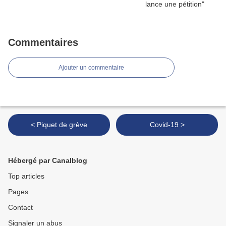
Commentaires
Ajouter un commentaire
< Piquet de grève
Covid-19 >
Hébergé par Canalblog
Top articles
Pages
Contact
Signaler un abus