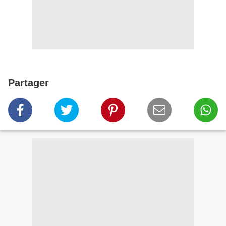
Partager