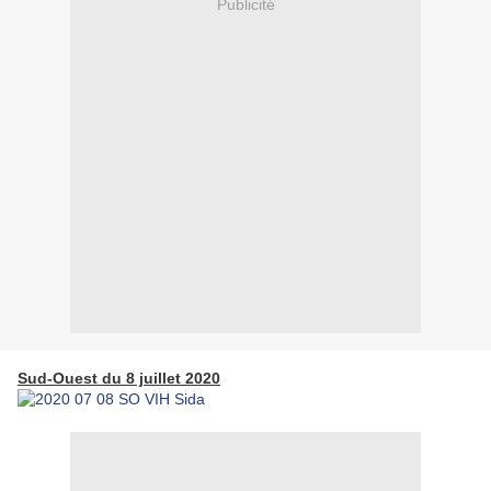
Publicité
Sud-Ouest du 8 juillet 2020