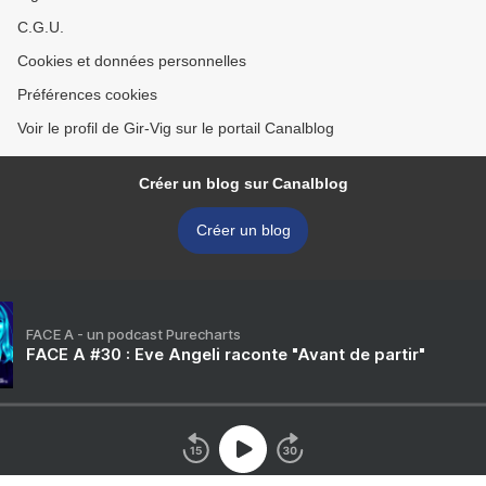
C.G.U.
Cookies et données personnelles
Préférences cookies
Voir le profil de Gir-Vig sur le portail Canalblog
Créer un blog sur Canalblog
Créer un blog
FACE A - un podcast Purecharts
FACE A #30 : Eve Angeli raconte "Avant de partir"