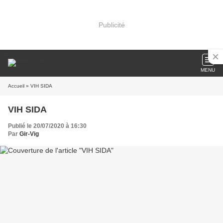
Publicité
MENU
Accueil
» VIH SIDA
VIH SIDA
Publié le 20/07/2020 à 16:30
Par
Gir-Vig