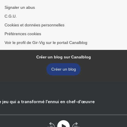
Signaler un abus
C.G.U.
Cookies et données personnelles
Préférences cookies
Voir le profil de Gir-Vig sur le portail Canalblog
Créer un blog sur Canalblog
Créer un blog
e jeu qui a transformé l’ennui en chef-d’œuvre