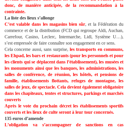
donc, de manière anticipée, de la recommandation à la
contrainte.
La liste des lieux s’allonge
C’est valable dans les magasins bien sûr
, et la Fédération du
commerce et de la distribution (FCD qui regroupe Aldi, Auchan,
Carrefour, Casino, Leclerc, Intermarche, Lidl, Système U…),
s’est empressée de faire connaître son engagement en ce sens.
Cela concerne aussi, sans surprise,
les transports en communs,
les Ehpad, les bars et restaurants (pour les personnels et pour
les clients qui se déplacent dans l’établissement), les musées et
les monuments ainsi que les banques, les administrations, les
salles de conférence, de réunion, les hôtels, et pensions de
famille, établissements flottants, refuges de montagne, les
salles de jeux, de spectacle. Cela devient également obligatoire
dans les chapiteaux, tentes et structures, parkings et marchés
couverts
Après le vote du prochain décret les établissements sportifs
couverts et les lieux de culte seront à leur tour concernés.
135 euros d’amende
L’obligation va s’accompagner de sanctions en cas