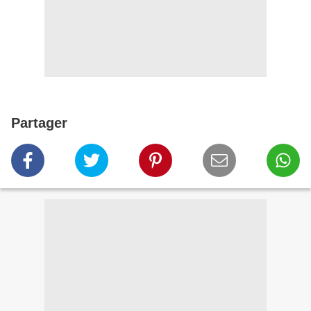
Partager