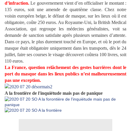
d’infraction.
Le gouvernement vient d’en officialiser le montant :
135 euros, soit une amende de quatrième classe. Chez notre
voisin européen belge, le défaut de masque, sur les lieux où il est
obligatoire, coûte 250 euros. Au Royaume-Uni, la British Medical
Association, qui regroupe les médecins généralistes, voit sa
demande de sanction satisfaite après plusieurs semaines d’attente.
Dans ce pays, le plus durement touché en Europe, et où le port du
masque était obligatoire uniquement dans les transports, dès le 24
juillet, faire ses courses le visage découvert coûtera 100 livres, soit
110 euros.
La France, question relâchement des gestes barrières dont le
port du masque dans les lieux publics n’est malheureusement
pas une exception.
A la frontière de l'inquiétude mais pas de panique