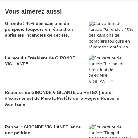
Vous aimerez aussi
Gironde : 40% des camions de
pompiers toujours en réparation
après les incendies de cet été.
Le mot du Président de GIRONDE
VIGILANTE
Réponse de GIRONDE VIGILANTE au RETEX (retour
d'expérience) de Mme la Préfète de la Région Nouvelle
Aquitaine
Rappel : GIRONDE VIGILANTE lance
une pétition