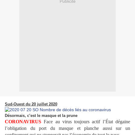
Publicité
Sud-Ouest du 20 juillet 2020
Désormais, c’est le masque et la prune
CORONAVIRUS
Face au virus toujours actif l’État dégaine
l’obligation du port du masque et planche aussi sur un
confinement qui ne stopperait pas l’économie de tout le pays