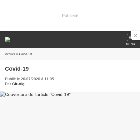
Publicité
MENU
Accueil
» Covid-19
Covid-19
Publié le 20/07/2020 à 11:05
Par
Gir-Vig