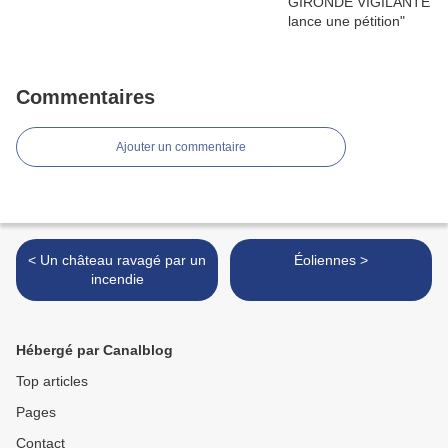
Commentaires
Ajouter un commentaire
< Un château ravagé par un
Éoliennes >
incendie
Hébergé par Canalblog
Top articles
Pages
Contact