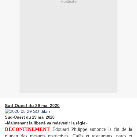
Publicité
Sud-Ouest du 29 mai 2020
Sud-Ouest du 29 mai 2020
«Maintenant la liberté va redevenir la règle»
DÉCONFINEMENT
Édouard Philippe annonce la fin de la
plupart des mesures restrictives. Cafés et restaurants, parcs et