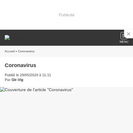
Publicité
MENU
Accueil
» Coronavirus
Coronavirus
Publié le 29/05/2020 à 11:11
Par
Gir-Vig