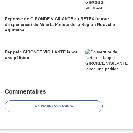
Réponse de GIRONDE VIGILANTE au RETEX (retour
d'expérience) de Mme la Préfète de la Région Nouvelle
Aquitaine
Rappel : GIRONDE VIGILANTE lance
une pétition
Commentaires
Ajouter un commentaire