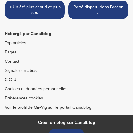
< Un été plus chaud et plus
Porté disparu dans l'océan
sec
>
Hébergé par Canalblog
Top articles
Pages
Contact
Signaler un abus
C.G.U.
Cookies et données personnelles
Préférences cookies
Voir le profil de Gir-Vig sur le portail Canalblog
Créer un blog sur Canalblog