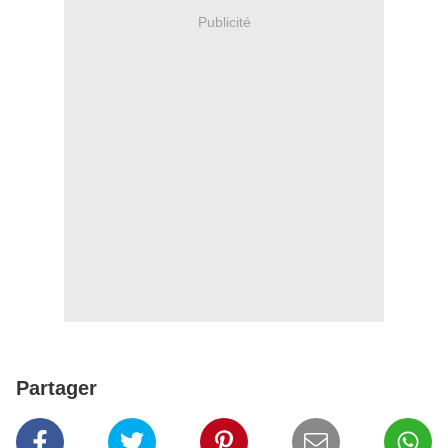
Publicité
Partager