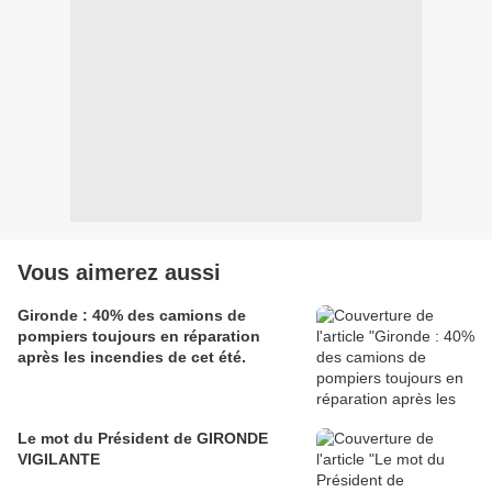
Vous aimerez aussi
Gironde : 40% des camions de
pompiers toujours en réparation
après les incendies de cet été.
Le mot du Président de GIRONDE
VIGILANTE