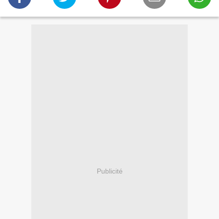
Publicité