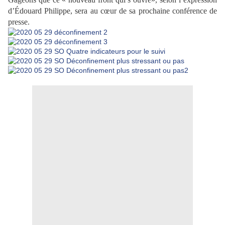
d’Édouard Philippe, sera au cœur de sa prochaine conférence de
presse.