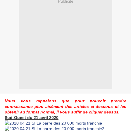
Publicité
Nous vous rappelons que pour pouvoir prendre
connaissance plus aisément des articles ci-dessous et les
obtenir au format normal, il vous suffit de cliquer dessus.
Sud-Ouest du 21 avril 2020