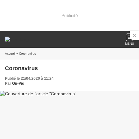
Publicité
MENU
Accueil
» Coronavirus
Coronavirus
Publié le 21/04/2020 à 11:24
Par
Gir-Vig