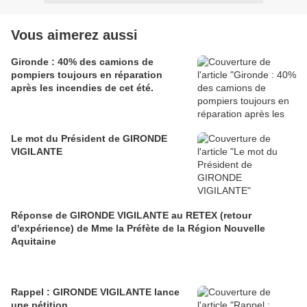
Vous aimerez aussi
Gironde : 40% des camions de
pompiers toujours en réparation
après les incendies de cet été.
Le mot du Président de GIRONDE
VIGILANTE
Réponse de GIRONDE VIGILANTE au RETEX (retour
d'expérience) de Mme la Préfète de la Région Nouvelle
Aquitaine
Rappel : GIRONDE VIGILANTE lance
une pétition