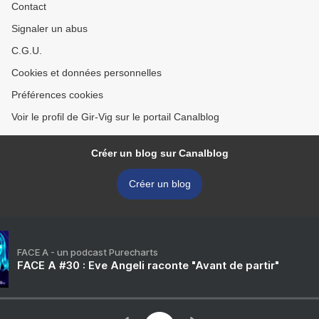
Contact
Signaler un abus
C.G.U.
Cookies et données personnelles
Préférences cookies
Voir le profil de Gir-Vig sur le portail Canalblog
Créer un blog sur Canalblog
Créer un blog
FACE A - un podcast Purecharts
FACE A #30 : Eve Angeli raconte "Avant de partir"