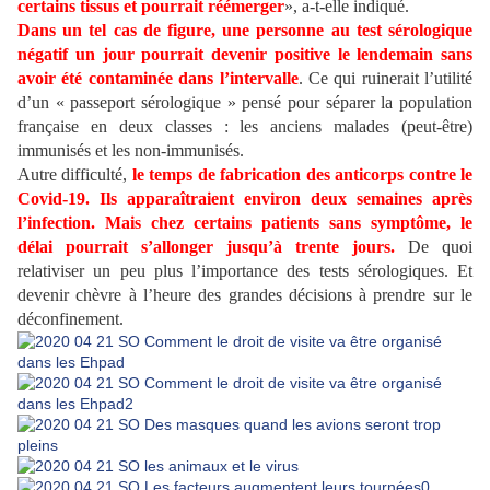
certains tissus et pourrait réémerger
», a-t-elle indiqué.
Dans un tel cas de figure, une personne au test sérologique
négatif un jour pourrait devenir positive le lendemain sans
avoir été contaminée dans l’intervalle
. Ce qui ruinerait l’utilité
d’un « passeport sérologique » pensé pour séparer la population
française en deux classes : les anciens malades (peut-être)
immunisés et les non-immunisés.
Autre difficulté,
le temps de fabrication des anticorps contre le
Covid-19. Ils apparaîtraient environ deux semaines après
l’infection. Mais chez certains patients sans symptôme, le
délai pourrait s’allonger jusqu’à trente jours.
De quoi
relativiser un peu plus l’importance des tests sérologiques. Et
devenir chèvre à l’heure des grandes décisions à prendre sur le
déconfinement.