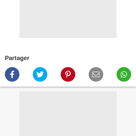
Partager