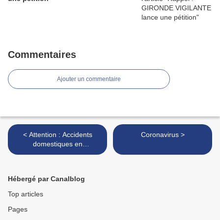
Commentaires
Ajouter un commentaire
< Attention : Accidents
Coronavirus >
domestiques en
recrudescence
Hébergé par Canalblog
Top articles
Pages