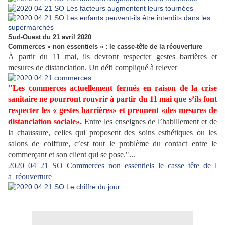
Sud-Ouest du 21 avril 2020
Commerces « non essentiels » : le casse-tête de la réouverture
À partir du 11 mai, ils devront respecter gestes barrières et
mesures de distanciation. Un défi compliqué à relever
"Les commerces actuellement fermés en raison de la crise
sanitaire ne pourront rouvrir à partir du 11 mai que s’ils font
respecter les « gestes barrières» et prennent «des mesures de
distanciation sociale».
Entre les enseignes de l’habillement et de
la chaussure, celles qui proposent des soins esthétiques ou les
salons de coiffure, c’est tout le problème du contact entre le
commerçant et son client qui se pose."...
2020_04_21_SO_Commerces_non_essentiels_le_casse_tête_de_l
a_réouverture