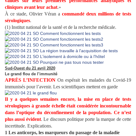
validés sur leurs premières performances analytiques et
cliniques avant leur achat
.»
À ce stade, Olivier Véran a
commandé deux millions de tests
sérologiques
.
(1) Institut national de la santé et de la recherche médicale.
Sud-Ouest du 21 avril 2020
Le grand flou de l’immunité
APRÈS L’INFECTION
On espérait les malades du Covid-19
immunisés pour l’avenir. Les scientifiques mettent en garde
Il y a quelques semaines encore, la mise en place de tests
sérologiques à grande échelle était considérée incontournable
dans l’optique du déconfinement de la population. Ce n’est
plus aussi évident
. Le discours politique porte la marque de cette
incertitude. Explications.
1 Les anticorps, les marqueurs du passage de la maladie