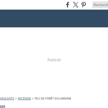
Publicité
VIGILANTE
>
INCENDIE
>
FEU DE FORÊT EN UKRAINE
2020