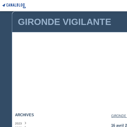
GIRONDE VIGILANTE
ARCHIVES
GIRONDE 
2023
16 avril 