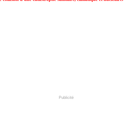
Publicité