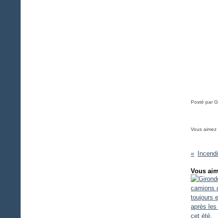
Posté par G
Vous aimez
Incend
Vous aim