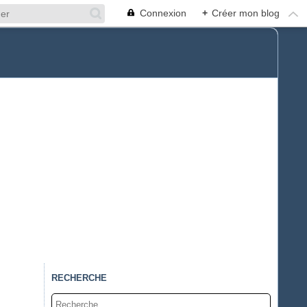
Connexion
+
Créer mon blog
RECHERCHE