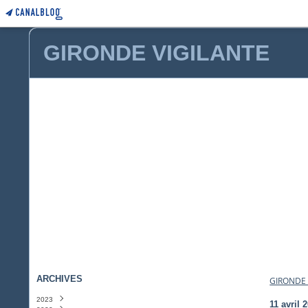
GIRONDE VIGILANTE
ARCHIVES
GIRONDE 
2023
11 avril 