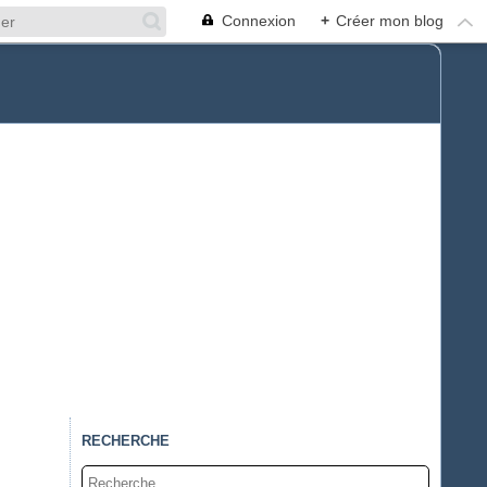
Connexion
+
Créer mon blog
RECHERCHE