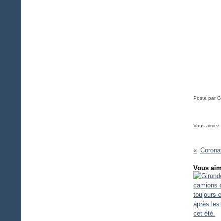
Posté par G
Vous aimez
Corona
Vous aim