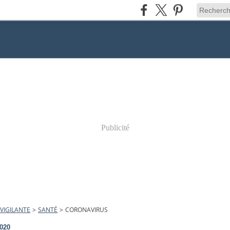
Publicité
VIGILANTE
>
SANTÉ
>
CORONAVIRUS
2020