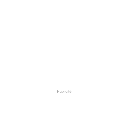
Publicité