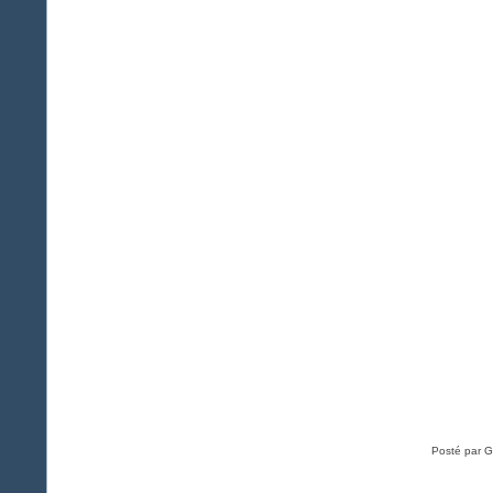
Posté par G