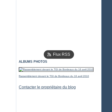
Flux RSS
ALBUMS PHOTOS
Rassemblement devant le TGI de Bordeaux du 16 avril 2010
Contacter le propriétaire du blog