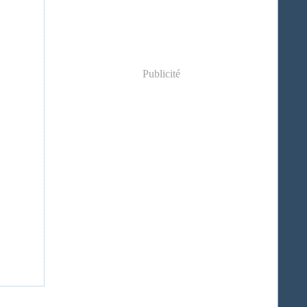
Publicité