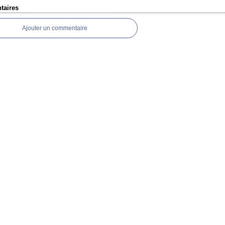
aires
Ajouter un commentaire