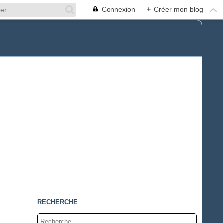
Connexion
+
Créer mon blog
RECHERCHE