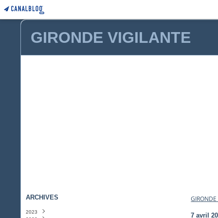
GIRONDE VIGILANTE
ARCHIVES
GIRONDE 
2023
7 avril 2