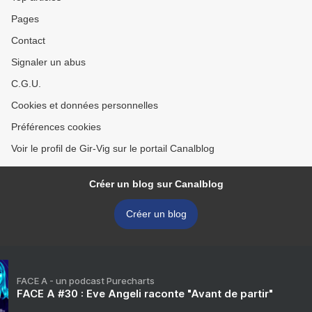
Pages
Contact
Signaler un abus
C.G.U.
Cookies et données personnelles
Préférences cookies
Voir le profil de Gir-Vig sur le portail Canalblog
Créer un blog sur Canalblog
Créer un blog
FACE A - un podcast Purecharts
FACE A #30 : Eve Angeli raconte "Avant de partir"