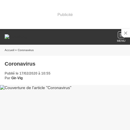
Publicité
MENU
Accueil
» Coronavirus
Coronavirus
Publié le 17/02/2020 à 10:55
Par
Gir-Vig