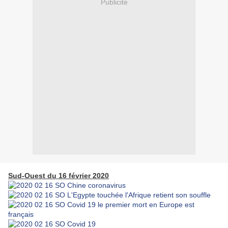
Publicité
Sud-Ouest du 16 février 2020