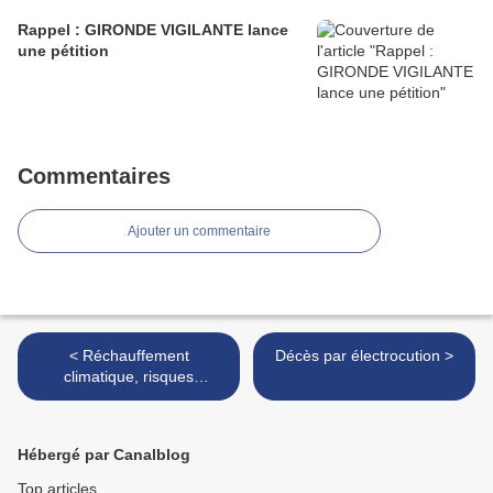
Rappel : GIRONDE VIGILANTE lance
une pétition
Commentaires
Ajouter un commentaire
< Réchauffement
Décès par électrocution >
climatique, risques
submersion
Hébergé par Canalblog
Top articles