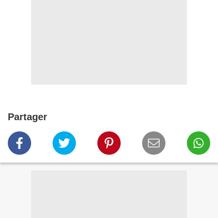
Partager