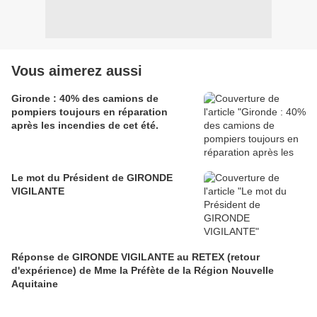
Vous aimerez aussi
Gironde : 40% des camions de
pompiers toujours en réparation
après les incendies de cet été.
Le mot du Président de GIRONDE
VIGILANTE
Réponse de GIRONDE VIGILANTE au RETEX (retour
d'expérience) de Mme la Préfète de la Région Nouvelle
Aquitaine