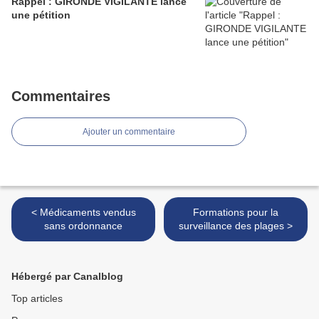
Rappel : GIRONDE VIGILANTE lance
une pétition
Commentaires
Ajouter un commentaire
< Médicaments vendus
Formations pour la
sans ordonnance
surveillance des plages >
Hébergé par Canalblog
Top articles