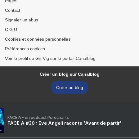
Pages
Contact
Signaler un abus
C.G.U.
Cookies et données personnelles
Préférences cookies
Voir le profil de Gir-Vig sur le portail Canalblog
Créer un blog sur Canalblog
Créer un blog
FACE A - un podcast Purecharts
FACE A #30 : Eve Angeli raconte "Avant de partir"