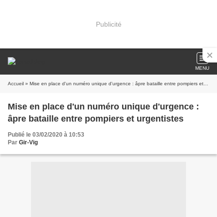
Publicité
MENU
Accueil
» Mise en place d'un numéro unique d'urgence : âpre bataille entre pompiers et urgentistes
Mise en place d'un numéro unique d'urgence :
âpre bataille entre pompiers et urgentistes
Publié le 03/02/2020 à 10:53
Par
Gir-Vig