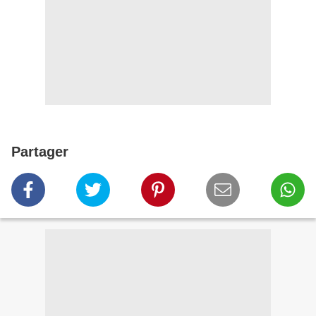
Partager