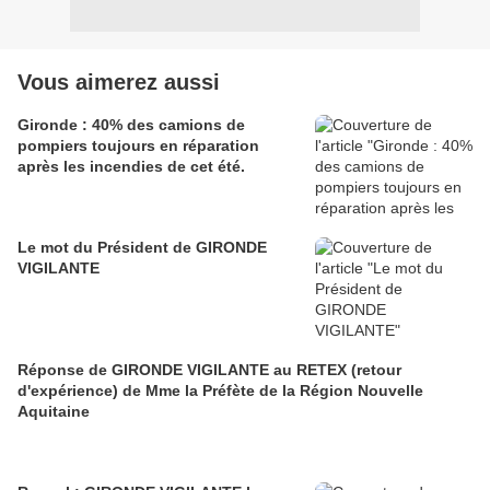
Vous aimerez aussi
Gironde : 40% des camions de
pompiers toujours en réparation
après les incendies de cet été.
Le mot du Président de GIRONDE
VIGILANTE
Réponse de GIRONDE VIGILANTE au RETEX (retour
d'expérience) de Mme la Préfète de la Région Nouvelle
Aquitaine