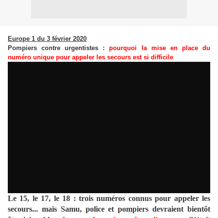
Europe 1 du 3 février 2020
Pompiers contre urgentistes :
pourquoi la mise en place du
numéro unique pour appeler les secours est si difficile
Le 15, le 17, le 18 : trois numéros connus pour appeler les
secours... mais Samu, police et pompiers devraient bientôt