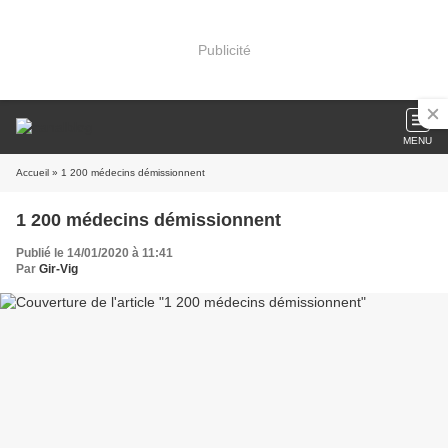
Publicité
MENU
Accueil
» 1 200 médecins démissionnent
1 200 médecins démissionnent
Publié le 14/01/2020 à 11:41
Par
Gir-Vig