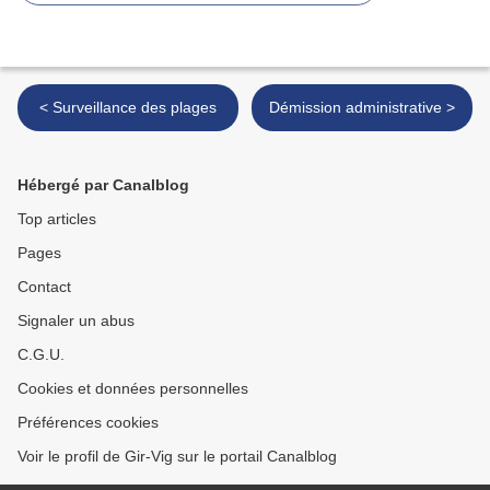
< Surveillance des plages
Démission administrative >
Hébergé par Canalblog
Top articles
Pages
Contact
Signaler un abus
C.G.U.
Cookies et données personnelles
Préférences cookies
Voir le profil de Gir-Vig sur le portail Canalblog