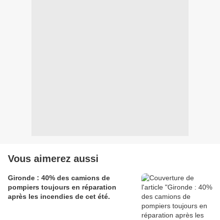
Vous aimerez aussi
Gironde : 40% des camions de
pompiers toujours en réparation
après les incendies de cet été.