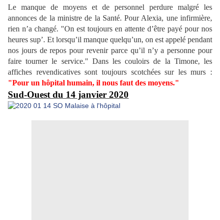
Le manque de moyens et de personnel perdure malgré les
annonces de la ministre de la Santé. Pour Alexia, une infirmière,
rien n’a changé. "On est toujours en attente d’être payé pour nos
heures sup’. Et lorsqu’il manque quelqu’un, on est appelé pendant
nos jours de repos pour revenir parce qu’il n’y a personne pour
faire tourner le service." Dans les couloirs de la Timone, les
affiches revendicatives sont toujours scotchées sur les murs :
"Pour un hôpital humain, il nous faut des moyens."
Sud-Ouest du 14 janvier 2020