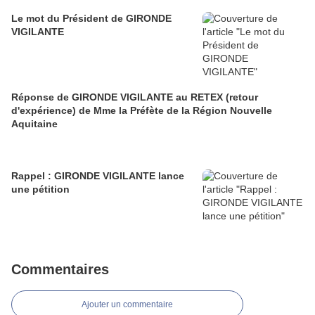
Le mot du Président de GIRONDE
VIGILANTE
Réponse de GIRONDE VIGILANTE au RETEX (retour
d'expérience) de Mme la Préfète de la Région Nouvelle
Aquitaine
Rappel : GIRONDE VIGILANTE lance
une pétition
Commentaires
Ajouter un commentaire