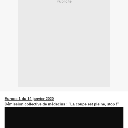
Publicité
Europe 1 du 14 janvier 2020
Démission collective de médecins : "La coupe est pleine, stop !"