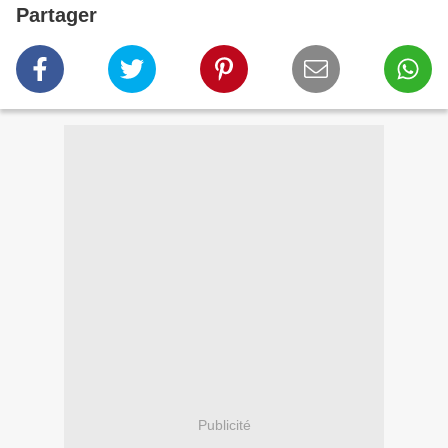
Partager
Publicité