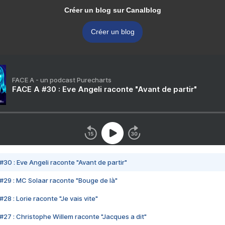
Créer un blog sur Canalblog
Créer un blog
FACE A - un podcast Purecharts
FACE A #30 : Eve Angeli raconte "Avant de partir"
#30 : Eve Angeli raconte "Avant de partir"
#29 : MC Solaar raconte "Bouge de là"
28 : Lorie raconte "Je vais vite"
#27 : Christophe Willem raconte "Jacques a dit"