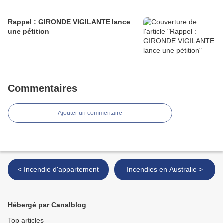
Rappel : GIRONDE VIGILANTE lance
une pétition
Commentaires
Ajouter un commentaire
< Incendie d'appartement
Incendies en Australie >
Hébergé par Canalblog
Top articles