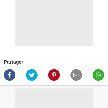
Partager