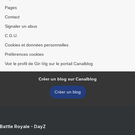
Pages
Contact
Signaler un abus
C.G.U.
Cookies et données personnelles
Préférences cookies
Voir le profil de Gir-Vig sur le portail Canalblog
Créer un blog sur Canalblog
Créer un blog
 Battle Royale - DayZ