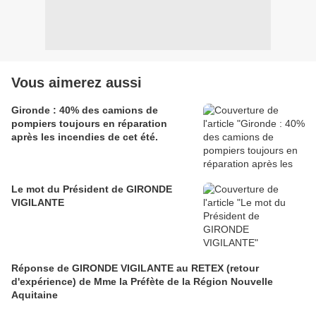
Vous aimerez aussi
Gironde : 40% des camions de
pompiers toujours en réparation
après les incendies de cet été.
Le mot du Président de GIRONDE
VIGILANTE
Réponse de GIRONDE VIGILANTE au RETEX (retour
d'expérience) de Mme la Préfète de la Région Nouvelle
Aquitaine