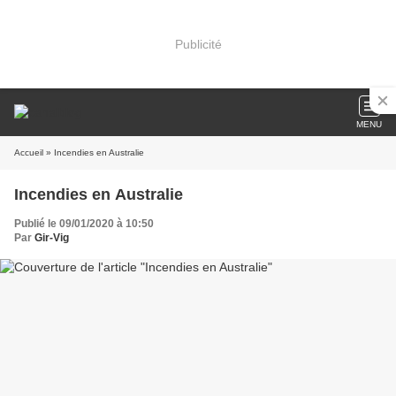
Publicité
MENU
Accueil
» Incendies en Australie
Incendies en Australie
Publié le 09/01/2020 à 10:50
Par
Gir-Vig