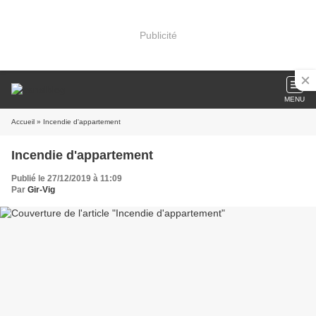
Publicité
MENU
Accueil
» Incendie d'appartement
Incendie d'appartement
Publié le 27/12/2019 à 11:09
Par
Gir-Vig