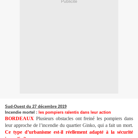
Publicité
Sud-Ouest du 27 décembre 2019
Incendie mortel :
les pompiers ralentis dans leur action
BORDEAUX
Plusieurs obstacles ont freiné les pompiers dans
leur approche de l’incendie du quartier Ginko, qui a fait un mort.
Ce type d’urbanisme est-il réellement adapté à la sécurité