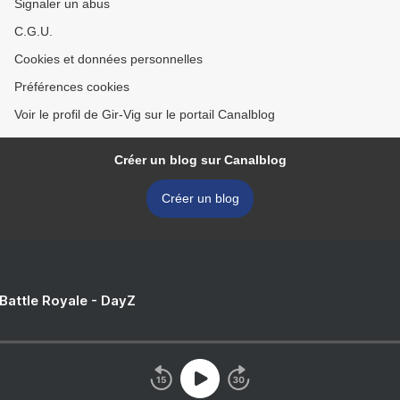
Signaler un abus
C.G.U.
Cookies et données personnelles
Préférences cookies
Voir le profil de Gir-Vig sur le portail Canalblog
Créer un blog sur Canalblog
Créer un blog
 Battle Royale - DayZ