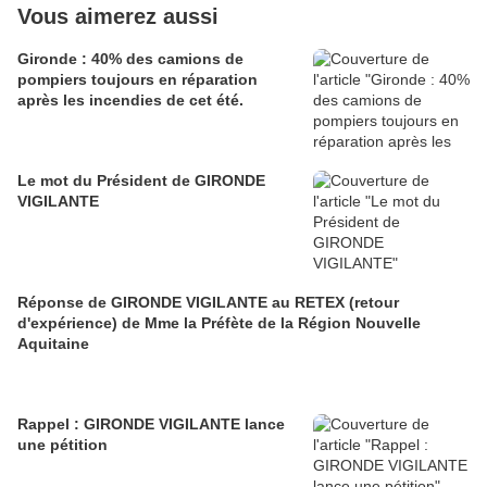
Vous aimerez aussi
Gironde : 40% des camions de
pompiers toujours en réparation
après les incendies de cet été.
Le mot du Président de GIRONDE
VIGILANTE
Réponse de GIRONDE VIGILANTE au RETEX (retour
d'expérience) de Mme la Préfète de la Région Nouvelle
Aquitaine
Rappel : GIRONDE VIGILANTE lance
une pétition