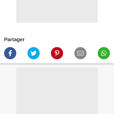
Partager