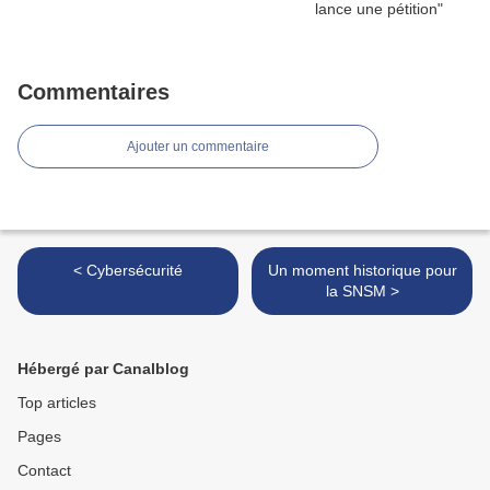
Commentaires
Ajouter un commentaire
< Cybersécurité
Un moment historique pour
la SNSM >
Hébergé par Canalblog
Top articles
Pages
Contact