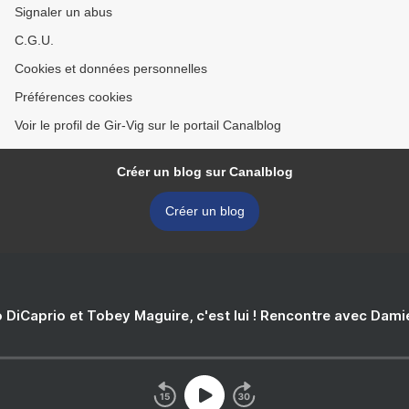
Signaler un abus
C.G.U.
Cookies et données personnelles
Préférences cookies
Voir le profil de Gir-Vig sur le portail Canalblog
Créer un blog sur Canalblog
Créer un blog
 DiCaprio et Tobey Maguire, c'est lui ! Rencontre avec Dam