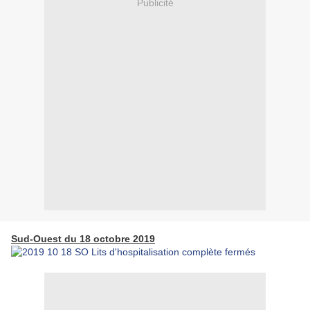
Publicité
Sud-Ouest du 18 octobre 2019