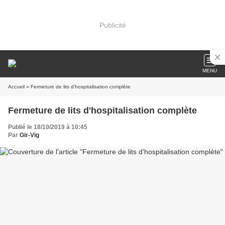
Publicité
MENU
Accueil
» Fermeture de lits d'hospitalisation complète
Fermeture de lits d'hospitalisation complète
Publié le 18/10/2019 à 10:45
Par
Gir-Vig