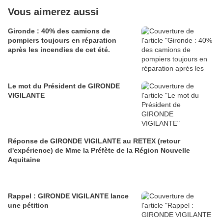
Vous aimerez aussi
Gironde : 40% des camions de
pompiers toujours en réparation
après les incendies de cet été.
Le mot du Président de GIRONDE
VIGILANTE
Réponse de GIRONDE VIGILANTE au RETEX (retour
d'expérience) de Mme la Préfète de la Région Nouvelle
Aquitaine
Rappel : GIRONDE VIGILANTE lance
une pétition