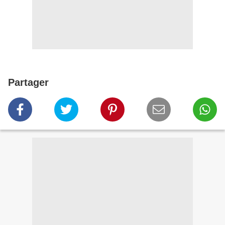
Partager