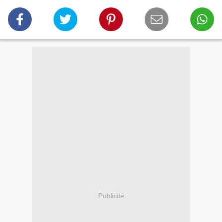
Publicité