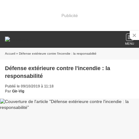
Publicité
MENU
Accueil
» Défense extérieure contre l'incendie : la responsabilité
Défense extérieure contre l'incendie : la
responsabilité
Publié le 09/10/2019 à 11:18
Par
Gir-Vig