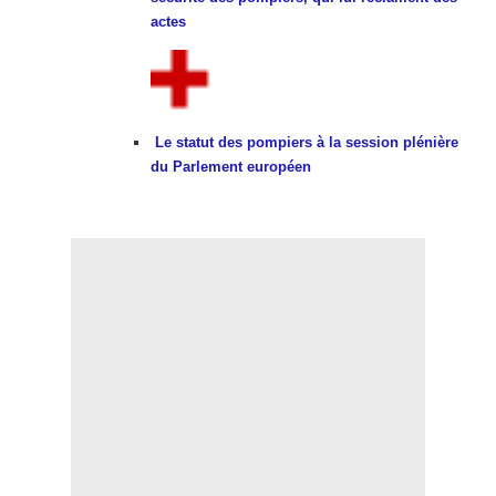
actes
Le statut des pompiers à la session plénière
du Parlement européen