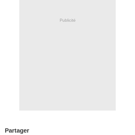
Publicité
Partager