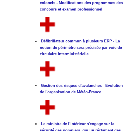
colonels - Modifications des programmes des
concours et examen professionnel
Défibrillateur commun à plusieurs ERP - La
notion de périmètre sera précisée par voie de
circulaire interministérielle.
Gestion des risques d'avalanches - Evolution
de l'organisation de Météo-France
Le ministre de l’Intérieur s'engage sur la
sécurité des pompiers, qui lui réclament des