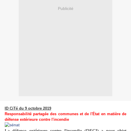
Publicité
ID CiTé du 9 octobre 2019
Responsabilité partagée des communes et de l'État en matière de
défense extérieure contre l'incendie
La défense extérieure contre l'incendie (DECI) a pour objet