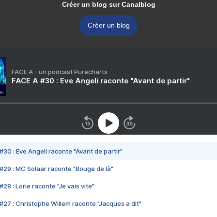
Créer un blog sur Canalblog
Créer un blog
FACE A - un podcast Purecharts
FACE A #30 : Eve Angeli raconte "Avant de partir"
#30 : Eve Angeli raconte "Avant de partir"
#29 : MC Solaar raconte "Bouge de là"
28 : Lorie raconte "Je vais vite"
#27 : Christophe Willem raconte "Jacques a dit"