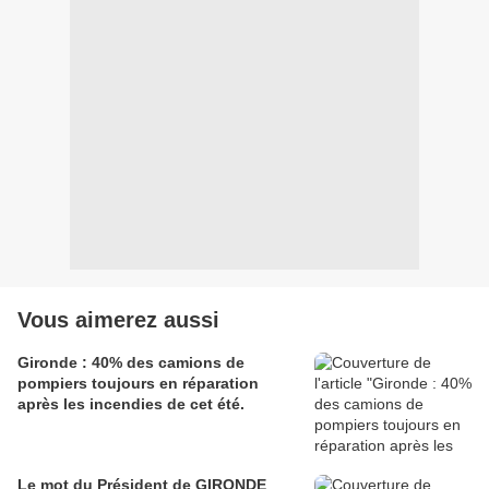
Vous aimerez aussi
Gironde : 40% des camions de
pompiers toujours en réparation
après les incendies de cet été.
Le mot du Président de GIRONDE