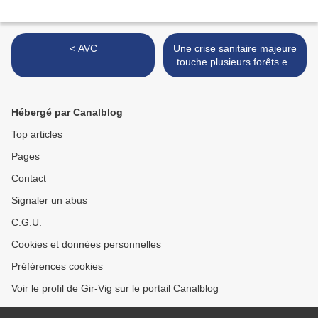
< AVC
Une crise sanitaire majeure
touche plusieurs forêts en
France >
Hébergé par Canalblog
Top articles
Pages
Contact
Signaler un abus
C.G.U.
Cookies et données personnelles
Préférences cookies
Voir le profil de Gir-Vig sur le portail Canalblog