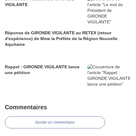
VIGILANTE
Réponse de GIRONDE VIGILANTE au RETEX (retour
d'expérience) de Mme la Préfète de la Région Nouvelle
Aquitaine
Rappel : GIRONDE VIGILANTE lance
une pétition
Commentaires
Ajouter un commentaire