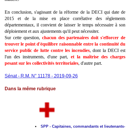
En conclusion, s'agissant de la réforme de la DECI qui date de
2015 et de la mise en place corrélative des règlements
départementaux, il convient de laisser le temps nécessaire à son
déploiement et aux ajustements qu'il peut nécessiter.
Sur cette question,
chacun des partenaires doit s'efforcer de
trouver le point d'équilibre raisonnable entre la continuité du
service public de lutte contre les incendies
, dont la DECI est
l'un des instruments, d'une part,
et la maîtrise des charges
pesant sur les collectivités territoriales
, d'autre part.
Sénat - R.M. N° 11178 - 2019-09-26
Dans la même rubrique
SPP - Capitaines, commandants et lieutenants-