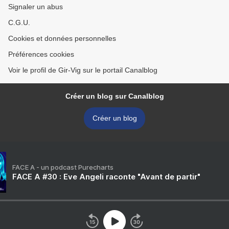
Signaler un abus
C.G.U.
Cookies et données personnelles
Préférences cookies
Voir le profil de Gir-Vig sur le portail Canalblog
Créer un blog sur Canalblog
Créer un blog
FACE A - un podcast Purecharts
FACE A #30 : Eve Angeli raconte "Avant de partir"