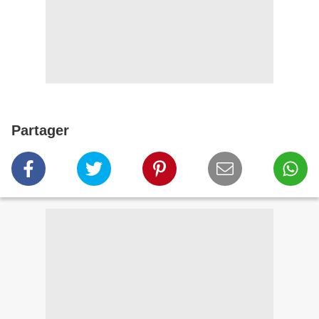
Partager