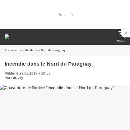
Publicité
MENU
Accueil
» Incendie dans le Nord du Paraguay
Incendie dans le Nord du Paraguay
Publié le 27/08/2019 à 10:53
Par
Gir-Vig