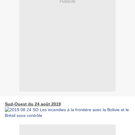
Publicité
Sud-Ouest du 24 août 2019