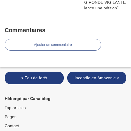
Commentaires
Ajouter un commentaire
< Feu de forêt
Incendie en Amazonie >
Hébergé par Canalblog
Top articles
Pages
Contact