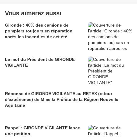
Vous aimerez aussi
Gironde : 40% des camions de
pompiers toujours en réparation
après les incendies de cet été.
Le mot du Président de GIRONDE
VIGILANTE
Réponse de GIRONDE VIGILANTE au RETEX (retour
d'expérience) de Mme la Préfète de la Région Nouvelle
Aquitaine
Rappel : GIRONDE VIGILANTE lance
une pétition