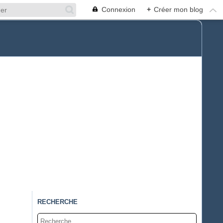
Connexion
+
Créer mon blog
RECHERCHE