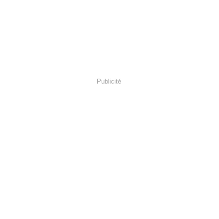
Publicité