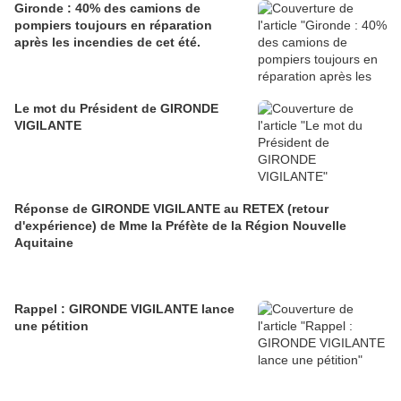
Gironde : 40% des camions de
pompiers toujours en réparation
après les incendies de cet été.
Le mot du Président de GIRONDE
VIGILANTE
Réponse de GIRONDE VIGILANTE au RETEX (retour
d'expérience) de Mme la Préfète de la Région Nouvelle
Aquitaine
Rappel : GIRONDE VIGILANTE lance
une pétition