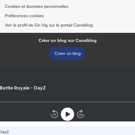
Cookies et données personnelles
Préférences cookies
Voir le profil de Gir-Vig sur le portail Canalblog
Créer un blog sur Canalblog
Créer un blog
 Battle Royale - DayZ
 DayZ