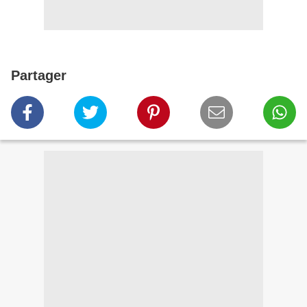
Partager