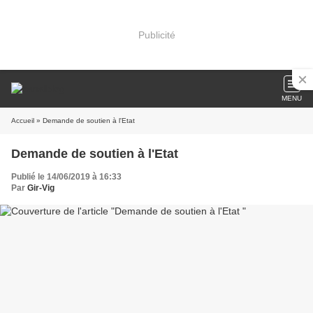
Publicité
MENU
Accueil
» Demande de soutien à l'Etat
Demande de soutien à l'Etat
Publié le 14/06/2019 à 16:33
Par
Gir-Vig