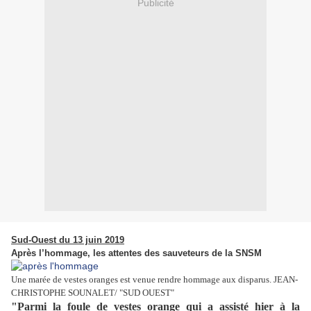
Publicité
Sud-Ouest du 13 juin 2019
Après l’hommage, les attentes des sauveteurs de la SNSM
Une marée de vestes oranges est venue rendre hommage aux disparus.
JEAN-
CHRISTOPHE SOUNALET/ "SUD OUEST"
"Parmi la foule de vestes orange qui a assisté hier à la