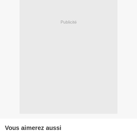
Publicité
Vous aimerez aussi