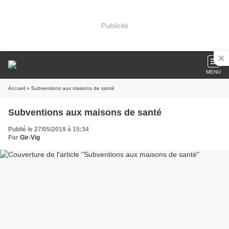
Publicité
MENU
Accueil
» Subventions aux maisons de santé
Subventions aux maisons de santé
Publié le 27/05/2019 à 15:34
Par
Gir-Vig