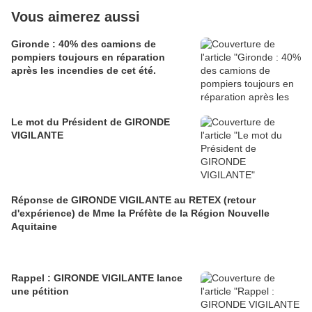
Vous aimerez aussi
Gironde : 40% des camions de
pompiers toujours en réparation
après les incendies de cet été.
Le mot du Président de GIRONDE
VIGILANTE
Réponse de GIRONDE VIGILANTE au RETEX (retour
d'expérience) de Mme la Préfète de la Région Nouvelle
Aquitaine
Rappel : GIRONDE VIGILANTE lance
une pétition