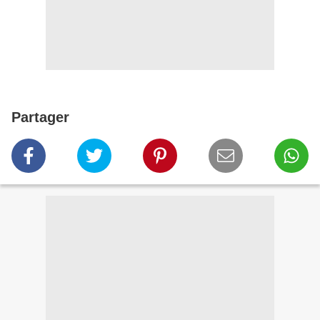
Partager