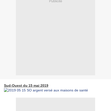
Publicité
Sud-Ouest du 15 mai 2019