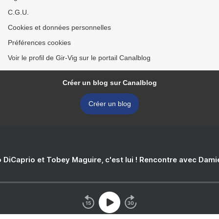
C.G.U.
Cookies et données personnelles
Préférences cookies
Voir le profil de Gir-Vig sur le portail Canalblog
Créer un blog sur Canalblog
Créer un blog
 DiCaprio et Tobey Maguire, c'est lui ! Rencontre avec Dam