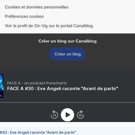
Cookies et données personnelles
Préférences cookies
Voir le profil de Gir-Vig sur le portail Canalblog
Créer un blog sur Canalblog
Créer un blog
FACE A - un podcast Purecharts
FACE A #30 : Eve Angeli raconte "Avant de partir"
#30 : Eve Angeli raconte "Avant de partir"