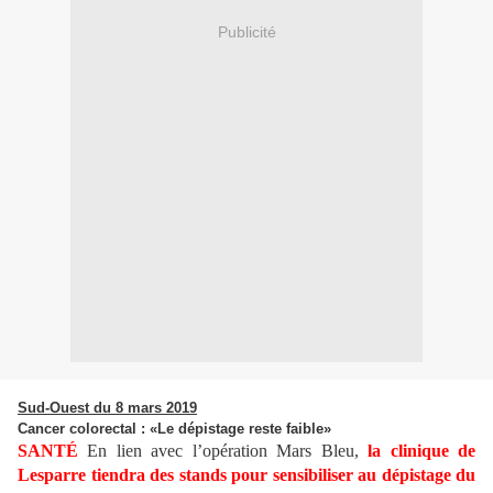
Publicité
Sud-Ouest du 8 mars 2019
Cancer colorectal : «Le dépistage reste faible»
SANTÉ
En lien avec l’opération Mars Bleu,
la clinique de
Lesparre tiendra des stands pour sensibiliser au dépistage du