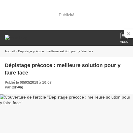
Publicité
MENU
Accueil
» Dépistage précoce : meilleure solution pour y faire face
Dépistage précoce : meilleure solution pour y
faire face
Publié le 08/03/2019 à 10:07
Par
Gir-Vig