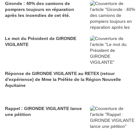
Gironde : 40% des camions de
pompiers toujours en réparation
après les incendies de cet été.
Le mot du Président de GIRONDE
VIGILANTE
Réponse de GIRONDE VIGILANTE au RETEX (retour
d'expérience) de Mme la Préfète de la Région Nouvelle
Aquitaine
Rappel : GIRONDE VIGILANTE lance
une pétition