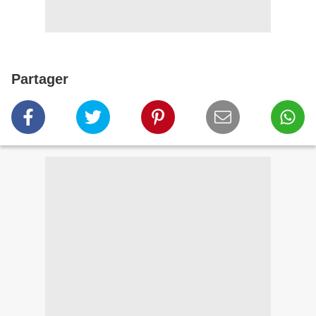
Partager