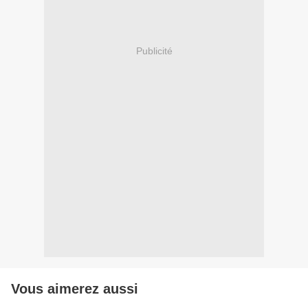
Publicité
Vous aimerez aussi